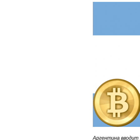
Аргентина вводит 