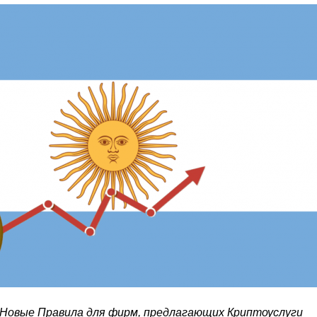
Новые Правила для фирм, предлагающих Криптоуслуги