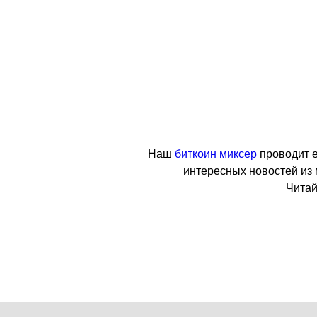
Наш
биткоин миксер
проводит 
интересных новостей из
Читай