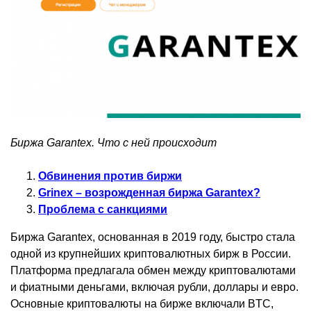
Биржа Garantex. Что с ней происходит
Обвинения против биржи
Grinex – возрожденная биржа Garantex?
Проблема с санкциями
Биржа Garantex, основанная в 2019 году, быстро стала
одной из крупнейших криптовалютных бирж в России.
Платформа предлагала обмен между криптовалютами
и фиатными деньгами, включая рубли, доллары и евро.
Основные криптовалюты на бирже включали BTC,