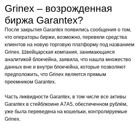
Grinex – возрожденная
биржа Garantex?
После закрытия Garantex появились сообщения о том,
что операторы биржи, возможно, перевели средства
клиентов на новую торговую платформу под названием
Grinex. Швейцарская компания, занимающаяся
аналитикой блокчейна, заявила, что нашла множество
данных вне и внутри блокчейна, которые позволяют
предположить, что Grinex является прямым
преемником Garantex.
Часть ликвидности Garantex, в том числе все активы
Garantex в стейблкоине A7A5, обеспеченном рублём,
уже была переведена на кошельки, контролируемые
Grinex.