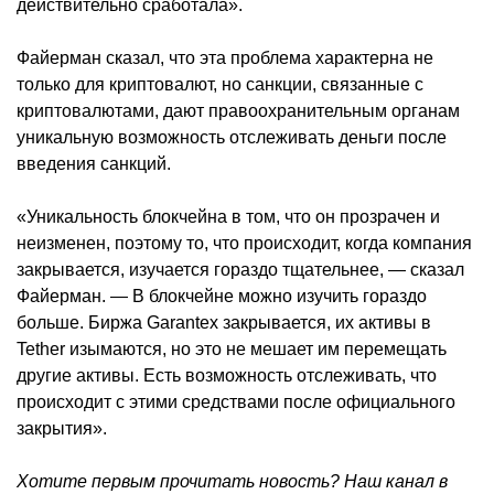
действительно сработала».
Файерман сказал, что эта проблема характерна не
только для криптовалют, но санкции, связанные с
криптовалютами, дают правоохранительным органам
уникальную возможность отслеживать деньги после
введения санкций.
«Уникальность блокчейна в том, что он прозрачен и
неизменен, поэтому то, что происходит, когда компания
закрывается, изучается гораздо тщательнее, — сказал
Файерман. — В блокчейне можно изучить гораздо
больше. Биржа Garantex закрывается, их активы в
Tether изымаются, но это не мешает им перемещать
другие активы. Есть возможность отслеживать, что
происходит с этими средствами после официального
закрытия».
Хотите первым прочитать новость? Наш канал в