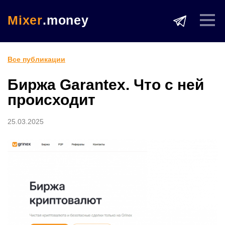
Mixer
.money
Все публикации
Биржа Garantex. Что с ней
происходит
25.03.2025