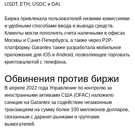
USDT, ETH, USDC и DAI.
Биржа привлекала пользователей низкими комиссиями
и удобными способами ввода и вывода средств.
Клиенты могли пополнять счета наличными в офисах
Москвы и Санкт-Петербурга, а также через P2P-
платформу. Garantex также разработала мобильное
приложение для iOS и Android, позволяющее торговать
криптовалютой с телефона.
Обвинения против биржи
В апреле 2022 года Управление по контролю за
иностранными активами США (OFAC) наложило
санкции на Garantex за содействие незаконным
транзакциям на сумму более 100 миллионов долларов,
связанным с даркнет-рынками и группами
вымогателей.