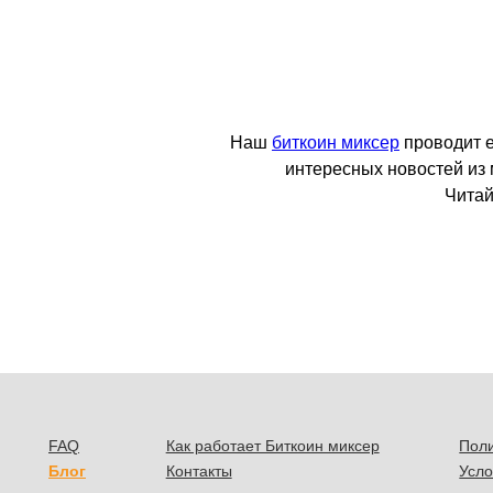
Наш
биткоин миксер
проводит 
интересных новостей из
Читай
FAQ
Как работает Биткоин миксер
Пол
Блог
Контакты
Усло