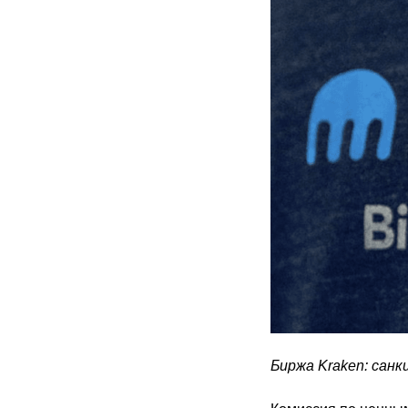
Биржа Kraken: сан