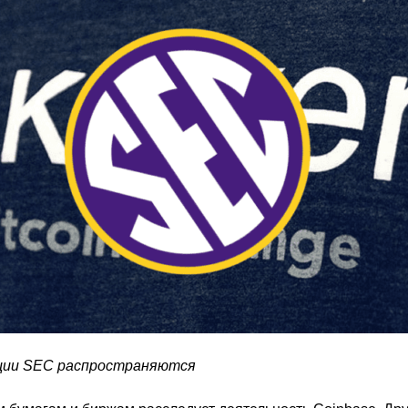
кции SEC распространяются