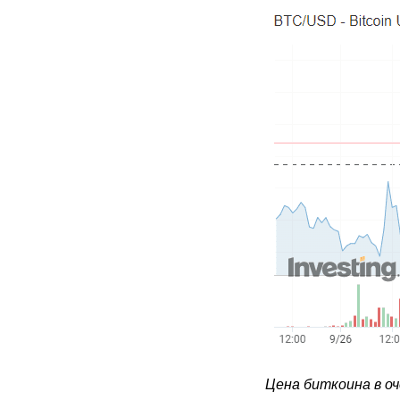
Цена биткоина в оч