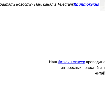
читать новость? Наш канал в Telegram:
Криптокухня
Наш
биткоин миксер
проводит 
интересных новостей из
Читай