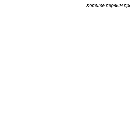
Хотите первым про