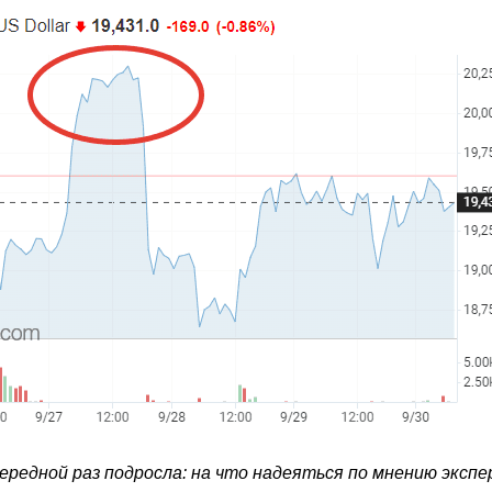
ередной раз подросла: на что надеяться по мнению эксп