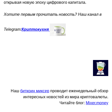
открывая новую эпоху цифрового капитала.
Хотите первым прочитать новость? Наш канал в
Telegram:
Криптокухня
Наш
биткоин миксер
проводит еженедельный обзор
интересных новостей из мира криптовалюты.
Читайте блог:
Mixer.money