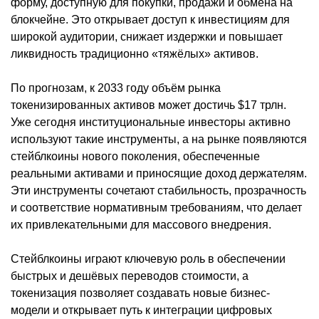
форму, доступную для покупки, продажи и обмена на
блокчейне. Это открывает доступ к инвестициям для
широкой аудитории, снижает издержки и повышает
ликвидность традиционно «тяжёлых» активов.
По прогнозам, к 2033 году объём рынка
токенизированных активов может достичь $17 трлн.
Уже сегодня институциональные инвесторы активно
используют такие инструменты, а на рынке появляются
стейблкоины нового поколения, обеспеченные
реальными активами и приносящие доход держателям.
Эти инструменты сочетают стабильность, прозрачность
и соответствие нормативным требованиям, что делает
их привлекательными для массового внедрения.
Стейблкоины играют ключевую роль в обеспечении
быстрых и дешёвых переводов стоимости, а
токенизация позволяет создавать новые бизнес-
модели и открывает путь к интеграции цифровых