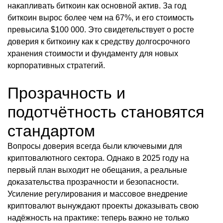
накапливать биткоин как основной актив. За год
биткоин вырос более чем на 67%, и его стоимость
превысила $100 000. Это свидетельствует о росте
доверия к биткоину как к средству долгосрочного
хранения стоимости и фундаменту для новых
корпоративных стратегий.
Прозрачность и
подотчётность становятся
стандартом
Вопросы доверия всегда были ключевыми для
криптовалютного сектора. Однако в 2025 году на
первый план выходит не обещания, а реальные
доказательства прозрачности и безопасности.
Усиление регулирования и массовое внедрение
криптовалют вынуждают проекты доказывать свою
надёжность на практике: теперь важно не только