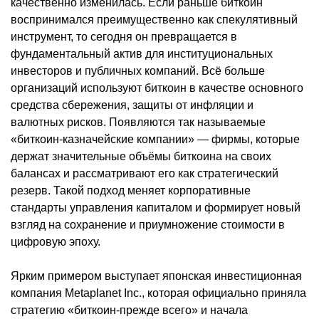
качественно изменилась. Если раньше биткоин
воспринимался преимущественно как спекулятивный
инструмент, то сегодня он превращается в
фундаментальный актив для институциональных
инвесторов и публичных компаний. Всё больше
организаций используют биткоин в качестве основного
средства сбережения, защиты от инфляции и
валютных рисков. Появляются так называемые
«биткоин-казначейские компании» — фирмы, которые
держат значительные объёмы биткоина на своих
балансах и рассматривают его как стратегический
резерв. Такой подход меняет корпоративные
стандарты управления капиталом и формирует новый
взгляд на сохранение и приумножение стоимости в
цифровую эпоху.
Ярким примером выступает японская инвестиционная
компания Metaplanet Inc., которая официально приняла
стратегию «биткоин-прежде всего» и начала