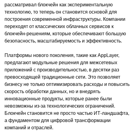
рассматривал блокчейн как экспериментальную
технологию, то теперь он становится основой для
построения современной инфраструктуры. Компании
переходят от классических облачных сервисов к
блокчейн-решениям, которые обеспечивают большую
безопасность, масштабируемость и эффективность.
Платформы нового поколения, такие как AppLayer,
предлагают модульные решения для межсетевых
приложений с производительностью, в десятки раз
превосходящей традиционные сети. Это позволяет
бизнесу не только оптимизировать расходы и повысить
скорость обработки данных, но и внедрять
инновационные продукты, которые ранее были
невозможны из-за технологических ограничений.
Блокчейн становится не просто частью ИТ-ландшафта,
а фундаментом для цифровой трансформации
компаний и отраслей.