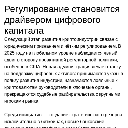
Регулирование становится
драйвером цифрового
капитала
Следующий этап развития криптоиндустрии связан с
юридическим признанием и чётким регулированием. В
2025 году на глобальном уровне наблюдается явный
сдвиг в сторону проактивной регуляторной политики,
особенно в США. Новая администрация делает ставку
на поддержку цифровых активов: принимаются указы в
пользу развития индустрии, назначаются лояльные к
криптовалютам руководители в ключевые органы,
прекращаются судебные разбирательства с крупными
игроками рынка.
Среди инициатив — создание стратегического резерва
исключительно в биткоинах, новые банковские