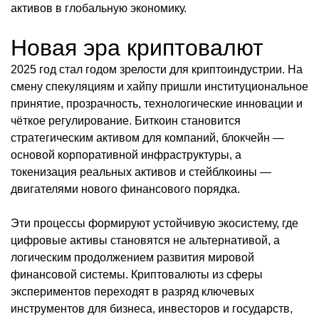
активов в глобальную экономику.
Новая эра криптовалют
2025 год стал годом зрелости для криптоиндустрии. На
смену спекуляциям и хайпу пришли институциональное
принятие, прозрачность, технологические инновации и
чёткое регулирование. Биткоин становится
стратегическим активом для компаний, блокчейн —
основой корпоративной инфраструктуры, а
токенизация реальных активов и стейблкоины —
двигателями нового финансового порядка.
Эти процессы формируют устойчивую экосистему, где
цифровые активы становятся не альтернативой, а
логическим продолжением развития мировой
финансовой системы. Криптовалюты из сферы
экспериментов переходят в разряд ключевых
инструментов для бизнеса, инвесторов и государств,