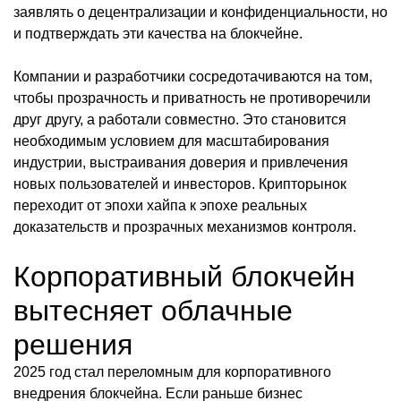
заявлять о децентрализации и конфиденциальности, но
и подтверждать эти качества на блокчейне.
Компании и разработчики сосредотачиваются на том,
чтобы прозрачность и приватность не противоречили
друг другу, а работали совместно. Это становится
необходимым условием для масштабирования
индустрии, выстраивания доверия и привлечения
новых пользователей и инвесторов. Крипторынок
переходит от эпохи хайпа к эпохе реальных
доказательств и прозрачных механизмов контроля.
Корпоративный блокчейн
вытесняет облачные
решения
2025 год стал переломным для корпоративного
внедрения блокчейна. Если раньше бизнес