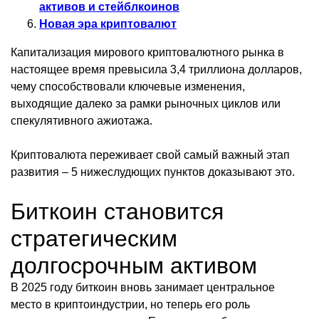
активов и стейблкоинов
Новая эра криптовалют
Капитализация мирового криптовалютного рынка в
настоящее время превысила 3,4 триллиона долларов,
чему способствовали ключевые изменения,
выходящие далеко за рамки рыночных циклов или
спекулятивного ажиотажа.
Криптовалюта переживает свой самый важный этап
развития – 5 нижеслудющих пунктов доказывают это.
Биткоин становится
стратегическим
долгосрочным активом
В 2025 году биткоин вновь занимает центральное
место в криптоиндустрии, но теперь его роль