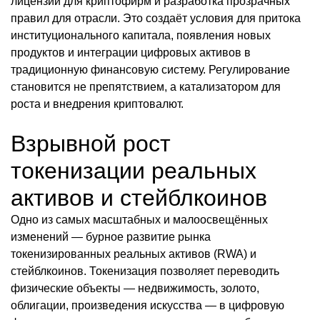
лицензии для криптофирм и разработка прозрачных
правил для отрасли. Это создаёт условия для притока
институционального капитала, появления новых
продуктов и интеграции цифровых активов в
традиционную финансовую систему. Регулирование
становится не препятствием, а катализатором для
роста и внедрения криптовалют.
Взрывной рост
токенизации реальных
активов и стейблкоинов
Одно из самых масштабных и малоосвещённых
изменений — бурное развитие рынка
токенизированных реальных активов (RWA) и
стейблкоинов. Токенизация позволяет переводить
физические объекты — недвижимость, золото,
облигации, произведения искусства — в цифровую