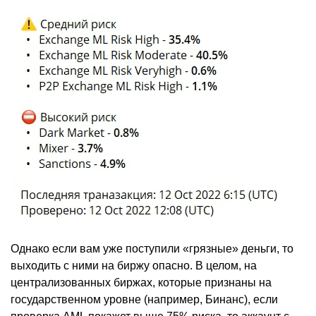
Однако если вам уже поступили «грязные» деньги, то
выходить с ними на биржу опасно. В целом, на
централизованных биржах, которые признаны на
государственном уровне (например, Бинанс), если