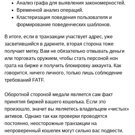
Анализ графа для выявления закономерностей.
Временной анализ операций.
Кластеризация поведения пользователя и
формирование поведенческих шаблонов.
В итоге, если в транзакции участвует адрес, уже
засветившийся в даркнете, вторая сторона тоже
получает метку. Вам не обязательно отмывать деньги
или торговать оружием, чтобы стать персоной нон
грата на бирже и получить блокировку аккаунта. Как
говорится, ничего личного, только лишь соблюдение
требований FATF.
Оборотной стороной медали является сам факт
принятия биржей вашего кошелька. Если это
произошло, значит вы являетесь владельцем «чистых»
активов. Однако так как проверки проводятся
постоянно, неосторожные транзакции на
непроверенный кошелек могут сильно вас подвести.