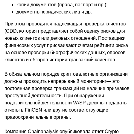
копии документов (права, паспорт и пр.);
документы юридических лиц и др.
При этом проводится надлежащая проверка клиентов
(CDD, которая представляет собой оценку рисков для
новых клиентов или деловых отношений. Поставщики
финансовых услуг присваивают счетам рейтинги риска
на основе проверки биографических данных, опросов
клиентов и обзоров истории транзакций клиентов.
В обязательном порядке криптовалютные организации
должны проводить непрерывный мониторинг— это
постоянная проверка транзакций на наличие признаков
преступной деятельности. При обнаружении
подозрительной деятельности VASP должны подавать
отчеты в FinCEN или другие соответствующие
правоохранительные органы.
Компания Chainanalysis опубликовала отчет Crypto