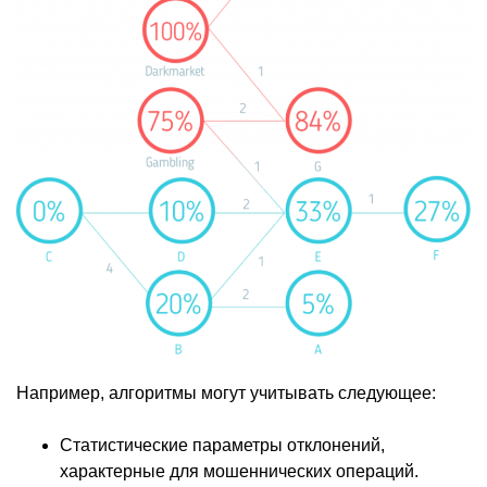
Например, алгоритмы могут учитывать следующее:
Статистические параметры отклонений,
характерные для мошеннических операций.