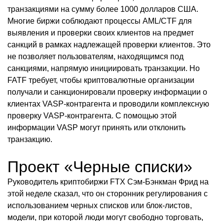
транзакциями на сумму более 1000 долларов США.
Многие биржи соблюдают процессы AML/CTF для
выявления и проверки своих клиентов на предмет
санкций в рамках надлежащей проверки клиентов. Это
не позволяет пользователям, находящимся под
санкциями, напрямую инициировать транзакции. Но
FATF требует, чтобы криптовалютные организации
получали и санкционировали проверку информации о
клиентах VASP-контрагента и проводили комплексную
проверку VASP-контрагента. С помощью этой
информации VASP могут принять или отклонить
транзакцию.
Проект «Черные списки»
Руководитель криптобиржи FTX Сэм-Бэнкман Фрид на
этой неделе сказал, что он сторонник регулирования с
использованием черных списков или блок-листов,
модели, при которой люди могут свободно торговать,