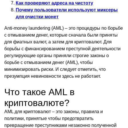
Как проверяют адреса на чистоту
Почему пользователи используют миксеры
для очистки монет
Anti-money laundering (AML) – это процедуры по борьбе
с отмыванием денег, которые сначала были приняты
для фиатных валют, а затем для криптовалют. Для
борьбы с финансированием преступной деятельности
регулирующие органы приняли строгие законы о
борьбе с отмыванием денег (AML), чтобы
минимизировать риски. И следует отметить, что
презумпция невиновности здесь не работает.
Что такое AML в
криптовалюте?
AML для криптовалют – это законы, правила и
политики, принятые чтобы предотвратить
превращение преступниками незаконно полученной