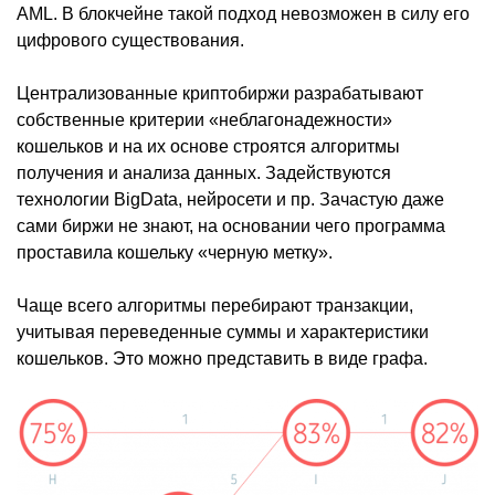
AML. В блокчейне такой подход невозможен в силу его
цифрового существования.
Централизованные криптобиржи разрабатывают
собственные критерии «неблагонадежности»
кошельков и на их основе строятся алгоритмы
получения и анализа данных. Задействуются
технологии BigData, нейросети и пр. Зачастую даже
сами биржи не знают, на основании чего программа
проставила кошельку «черную метку».
Чаще всего алгоритмы перебирают транзакции,
учитывая переведенные суммы и характеристики
кошельков. Это можно представить в виде графа.