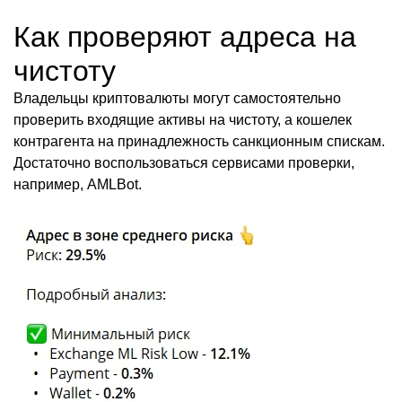
Как проверяют адреса на
чистоту
Владельцы криптовалюты могут самостоятельно
проверить входящие активы на чистоту, а кошелек
контрагента на принадлежность санкционным спискам.
Достаточно воспользоваться сервисами проверки,
например, AMLBot.