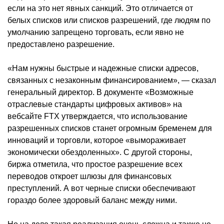
если на это нет явных санкций. Это отличается от
белых списков или списков разрешений, где людям по
умолчанию запрещено торговать, если явно не
предоставлено разрешение.
«Нам нужны быстрые и надежные списки адресов,
связанных с незаконным финансированием», — сказал
генеральный директор. В документе «Возможные
отраслевые стандарты цифровых активов» на
вебсайте FTX утверждается, что использование
разрешенных списков станет огромным бременем для
инноваций и торговли, которое «вымораживает
экономически обездоленных». С другой стороны,
биржа отметила, что простое разрешение всех
переводов откроет шлюзы для финансовых
преступлений. А вот черные списки обеспечивают
гораздо более здоровый баланс между ними.