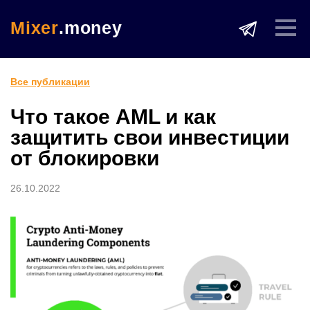
Mixer
.money
Все публикации
Что такое AML и как
защитить свои инвестиции
от блокировки
26.10.2022