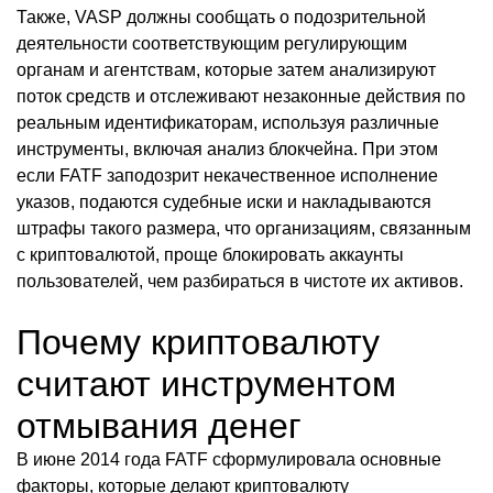
Также, VASP должны сообщать о подозрительной
деятельности соответствующим регулирующим
органам и агентствам, которые затем анализируют
поток средств и отслеживают незаконные действия по
реальным идентификаторам, используя различные
инструменты, включая анализ блокчейна. При этом
если FATF заподозрит некачественное исполнение
указов, подаются судебные иски и накладываются
штрафы такого размера, что организациям, связанным
с криптовалютой, проще блокировать аккаунты
пользователей, чем разбираться в чистоте их активов.
Почему криптовалюту
считают инструментом
отмывания денег
В июне 2014 года FATF сформулировала основные
факторы, которые делают криптовалюту