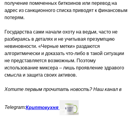
получение помеченных биткоинов или перевод на
адрес из санкционного списка приводят к финансовым
потерям.
Государства сами начали охоту на ведьм, часто не
разбираясь в деталях и не учитывая презумпцию
невиновности. «Черные метки» раздаются
алгоритмически и доказать что-либо в такой ситуации
не представляется возможным. Поэтому
использование миксера – лишь проявление здравого
смысла и защита своих активов.
Хотите первым прочитать новость? Наш канал в
Telegram:
Криптокухня