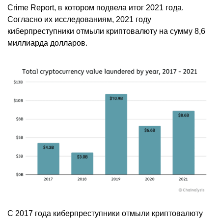
Crime Report, в котором подвела итог 2021 года.
Согласно их исследованиям, 2021 году
киберпреступники отмыли криптовалюту на сумму 8,6
миллиарда долларов.
С 2017 года киберпреступники отмыли криптовалюту