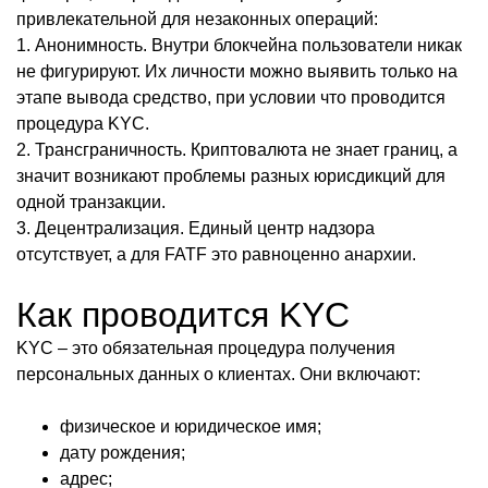
привлекательной для незаконных операций:
1. Анонимность. Внутри блокчейна пользователи никак
не фигурируют. Их личности можно выявить только на
этапе вывода средство, при условии что проводится
процедура KYC.
2. Трансграничность. Криптовалюта не знает границ, а
значит возникают проблемы разных юрисдикций для
одной транзакции.
3. Децентрализация. Единый центр надзора
отсутствует, а для FATF это равноценно анархии.
Как проводится KYC
KYC – это обязательная процедура получения
персональных данных о клиентах. Они включают:
физическое и юридическое имя;
дату рождения;
адрес;