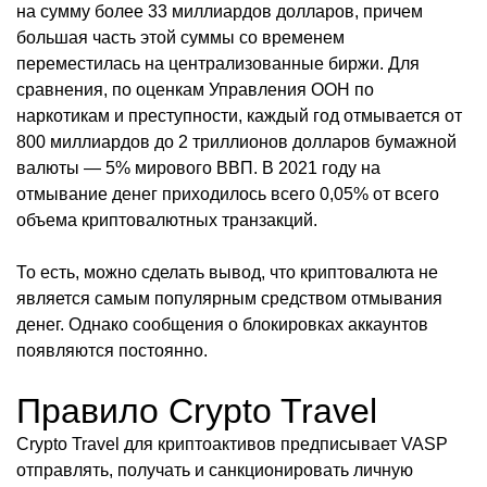
на сумму более 33 миллиардов долларов, причем
большая часть этой суммы со временем
переместилась на централизованные биржи. Для
сравнения, по оценкам Управления ООН по
наркотикам и преступности, каждый год отмывается от
800 миллиардов до 2 триллионов долларов бумажной
валюты — 5% мирового ВВП. В 2021 году на
отмывание денег приходилось всего 0,05% от всего
объема криптовалютных транзакций.
То есть, можно сделать вывод, что криптовалюта не
является самым популярным средством отмывания
денег. Однако сообщения о блокировках аккаунтов
появляются постоянно.
Правило Crypto Travel
Crypto Travel для криптоактивов предписывает VASP
отправлять, получать и санкционировать личную