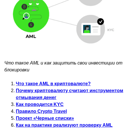
Что такое AML и как защитить свои инвестиции от
блокировки
Что такое AML в криптовалюте?
Почему криптовалюту считают инструментом
отмывания денег
Как проводится KYC
Правило Crypto Travel
Проект «Черные списки»
Как на практике реализуют проверку AML