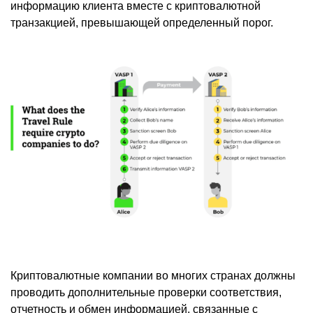
информацию клиента вместе с криптовалютной
транзакцией, превышающей определенный порог.
Криптовалютные компании во многих странах должны
проводить дополнительные проверки соответствия,
отчетность и обмен информацией, связанные с