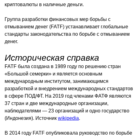
криптовалюты в наличные деньги.
Группа разработки финансовых мер борьбы с
отмыванием денег (FATF) устанавливает глобальные
стандарты законодательства по борьбе с отмыванием
денег.
Историческая справка
FATF была создана в 1989 году по решению стран
«Большой семерки» и является основным
международным институтом, занимающимся
разработкой и внедрением международных стандартов
в сфере ПОД/ФТ. На 2019 год членами ФАТФ являются
37 стран и две международные организации,
наблюдателями — 23 организаций и одно государство
(Индонезия). Источник
wikipedia
.
В 2014 году FATF опубликовала руководство по борьбе