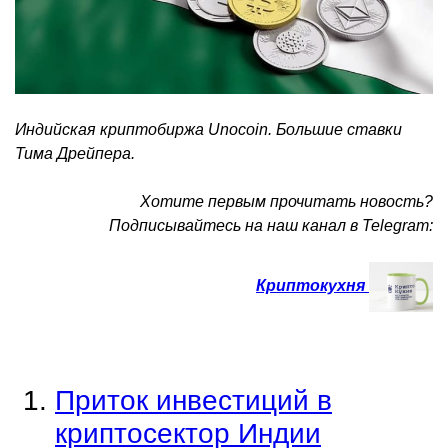
Индийская криптобиржа Unocoin. Большие ставки
Тима Дрейпера.
Хотите первым прочитать новость?
Подписывайтесь на наш канал в Telegram:
Криптокухня
Приток инвестиций в
криптосектор Индии