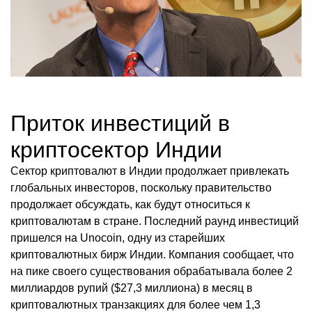
Приток инвестиций в
криптосектор Индии
Сектор криптовалют в Индии продолжает привлекать
глобальных инвесторов, поскольку правительство
продолжает обсуждать, как будут относиться к
криптовалютам в стране. Последний раунд инвестиций
пришелся на Unocoin, одну из старейших
криптовалютных бирж Индии. Компания сообщает, что
на пике своего существования обрабатывала более 2
миллиардов рупий ($27,3 миллиона) в месяц в
криптовалютных транзакциях для более чем 1,3