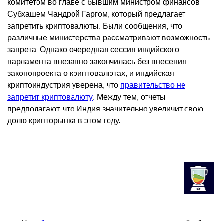
комитетом во главе с бывшим министром финансов
Субхашем Чандрой Гаргом, который предлагает
запретить криптовалюты. Были сообщения, что
различные министерства рассматривают возможность
запрета. Однако очередная сессия индийского
парламента внезапно закончилась без внесения
законопроекта о криптовалютах, и индийская
криптоиндустрия уверена, что
правительство не
запретит криптовалюту
. Между тем, отчеты
предполагают, что Индия значительно увеличит свою
долю крипторынка в этом году.