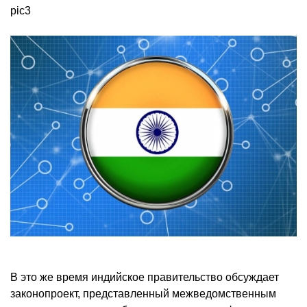
pic3
В это же время индийское правительство обсуждает
законопроект, представленный межведомственным