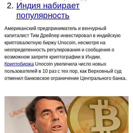
Индия набирает
популярность
Американский предприниматель и венчурный
капиталист Тим Дрейпер инвестировал в индийскую
криптовалютную биржу Unocoin, несмотря на
неопределенность регулирования и сообщения о
возможном запрете криптографии в Индии.
Криптобиржа
Unocoin увеличила число новых
пользователей в 10 раз с тех пор, как Верховный суд
отменил банковское ограничение Центрального банка.