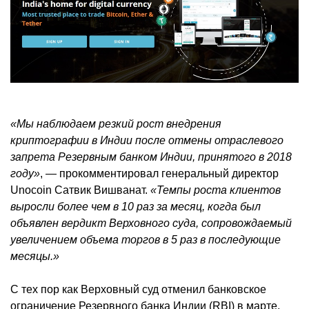
«Мы наблюдаем резкий рост внедрения
криптографии в Индии после отмены отраслевого
запрета Резервным банком Индии, принятого в 2018
году»
, — прокомментировал генеральный директор
Unocoin Сатвик Вишванат.
«Темпы роста клиентов
выросли более чем в 10 раз за месяц, когда был
объявлен вердикт Верховного суда, сопровождаемый
увеличением объема торгов в 5 раз в последующие
месяцы.»
С тех пор как Верховный суд отменил банковское
ограничение Резервного банка Индии (RBI) в марте,