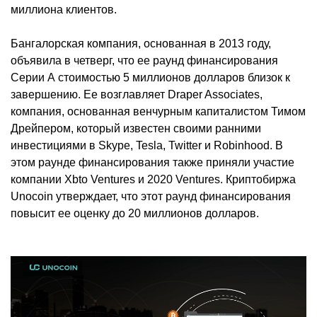
миллиона клиентов.
Бангалорская компания, основанная в 2013 году,
объявила в четверг, что ее раунд финансирования
Серии А стоимостью 5 миллионов долларов близок к
завершению. Ее возглавляет Draper Associates,
компания, основанная венчурным капиталистом Тимом
Дрейпером, который известен своими ранними
инвестициями в Skype, Tesla, Twitter и Robinhood. В
этом раунде финансирования также приняли участие
компании Xbto Ventures и 2020 Ventures. Криптобиржа
Unocoin утверждает, что этот раунд финансирования
повысит ее оценку до 20 миллионов долларов.