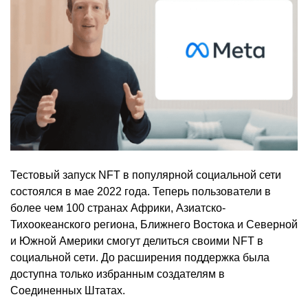
Тестовый запуск NFT в популярной социальной сети
состоялся в мае 2022 года. Теперь пользователи в
более чем 100 странах Африки, Азиатско-
Тихоокеанского региона, Ближнего Востока и Северной
и Южной Америки смогут делиться своими NFT в
социальной сети. До расширения поддержка была
доступна только избранным создателям в
Соединенных Штатах.