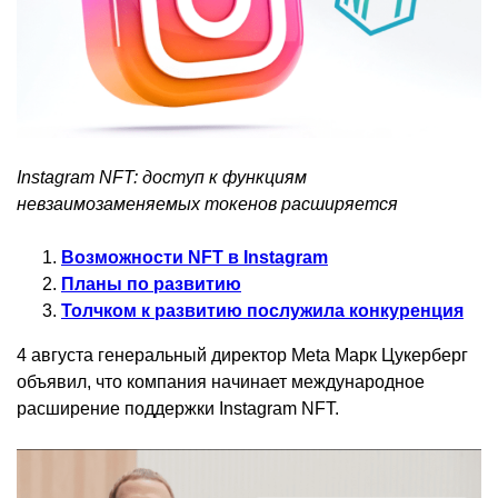
Instagram NFT: доступ к функциям
невзаимозаменяемых токенов расширяется
Возможности NFT в Instagram
Планы по развитию
Толчком к развитию послужила конкуренция
4 августа генеральный директор Meta Марк Цукерберг
объявил, что компания начинает международное
расширение поддержки Instagram NFT.