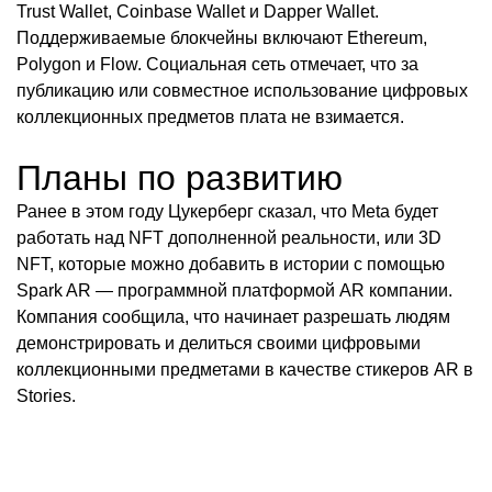
Trust Wallet, Coinbase Wallet и Dapper Wallet.
Поддерживаемые блокчейны включают Ethereum,
Polygon и Flow. Социальная сеть отмечает, что за
публикацию или совместное использование цифровых
коллекционных предметов плата не взимается.
Планы по развитию
Ранее в этом году Цукерберг сказал, что Meta будет
работать над NFT дополненной реальности, или 3D
NFT, которые можно добавить в истории с помощью
Spark AR — программной платформой AR компании.
Компания сообщила, что начинает разрешать людям
демонстрировать и делиться своими цифровыми
коллекционными предметами в качестве стикеров AR в
Stories.