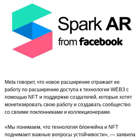
Meta говорит, что новое расширение отражает ее
работу по расширению доступа к технологии WEB3 с
помощью NFT и поддержке создателей, которые хотят
монетизировать свою работу и создавать сообщество
со своими поклонниками и коллекционерами.
«Мы понимаем, что технология блокчейна и NFT
поднимают важные вопросы устойчивости», — заявила