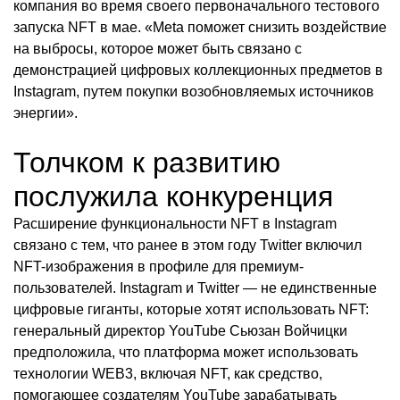
компания во время своего первоначального тестового
запуска NFT в мае. «Meta поможет снизить воздействие
на выбросы, которое может быть связано с
демонстрацией цифровых коллекционных предметов в
Instagram, путем покупки возобновляемых источников
энергии».
Толчком к развитию
послужила конкуренция
Расширение функциональности NFT в Instagram
связано с тем, что ранее в этом году Twitter включил
NFT-изображения в профиле для премиум-
пользователей. Instagram и Twitter — не единственные
цифровые гиганты, которые хотят использовать NFT:
генеральный директор YouTube Сьюзан Войчицки
предположила, что платформа может использовать
технологии WEB3, включая NFT, как средство,
помогающее создателям YouTube зарабатывать