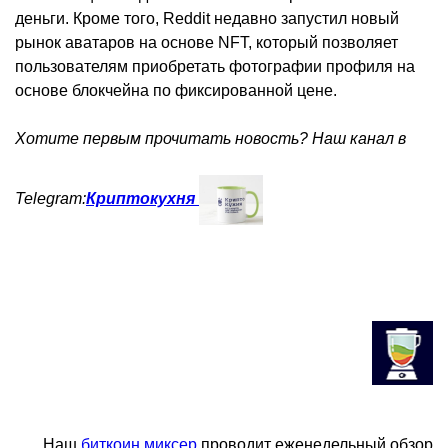
деньги. Кроме того, Reddit недавно запустил новый
рынок аватаров на основе NFT, который позволяет
пользователям приобретать фотографии профиля на
основе блокчейна по фиксированной цене.
Хотите первым прочитать новость? Наш канал в
Telegram:
Криптокухня
Наш
биткоин миксер
проводит еженедельный обзор