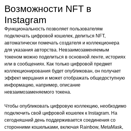
Возможности NFT в
Instagram
Функциональность позволяет пользователям
подключать цифровой кошелек, делиться NFT,
автоматически помечать создателя и коллекционера
для указания авторства. Невзаимозаменяемым
токеном можно поделиться в основной ленте, историях
или в сообщениях. Как только цифровой предмет
коллекционирования будет опубликован, он получает
эффект мерцания и может отображать общедоступную
информацию, например, описание
невзаимозаменяемого токена.
Чтобы опубликовать цифровую коллекцию, необходимо
подключить свой цифровой кошелек к Instagram. На
сегодняшний день поддерживается соединения со
сторонними кошельками, включая Rainbow, MetaMask,