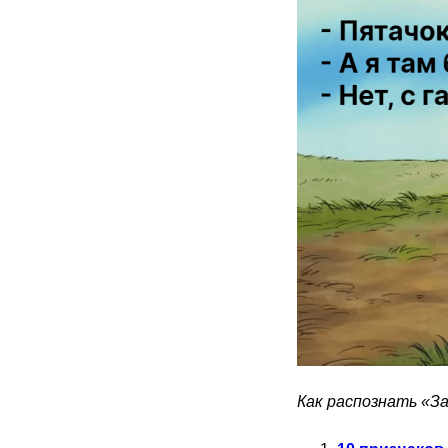
Как распознать «З