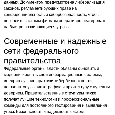
данных. Документом предусмотрена либерализация
законов, регламентирующих права на
конфиденциальность и кибербезопасность, чтобы
позволить частным фирмам оперативно реагировать
на быстро развивающиеся угрозы.
Современные и надежные
сети федерального
правительства
Федеральные органы власти обязаны обновить и
модернизировать свои информационные системы,
внедрив лучшие практики кибербезопасности,
постквантовую криптографию и архитектуру с нулевым
доверием. Правительственные структуры также
получат лучшие технологии и профессиональные
команды для постоянного тестирования и выявления
угроз. Безопасность и надежность систем