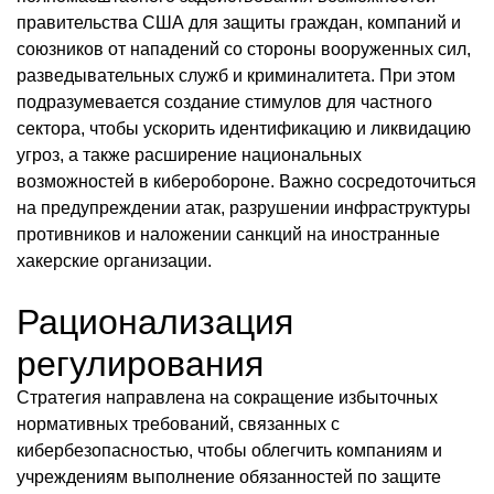
правительства США для защиты граждан, компаний и
союзников от нападений со стороны вооруженных сил,
разведывательных служб и криминалитета. При этом
подразумевается создание стимулов для частного
сектора, чтобы ускорить идентификацию и ликвидацию
угроз, а также расширение национальных
возможностей в киберобороне. Важно сосредоточиться
на предупреждении атак, разрушении инфраструктуры
противников и наложении санкций на иностранные
хакерские организации.
Рационализация
регулирования
Стратегия направлена на сокращение избыточных
нормативных требований, связанных с
кибербезопасностью, чтобы облегчить компаниям и
учреждениям выполнение обязанностей по защите