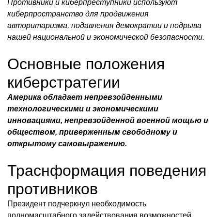
Противники и киберпреступники используют
киберпространство для продвижения
авторитаризма, подавления демократии и подрыва
нашей национальной и экономической безопасности.
Основные положения
киберстратегии
Америка обладает непревзойденными
технологическими и экономическими
инновациями, непревзойденной военной мощью и
обществом, приверженным свободному и
открытому самовыражению.
Траснформация поведения
противников
Президент подчеркнул необходимость
полномасштабного задействования возможностей