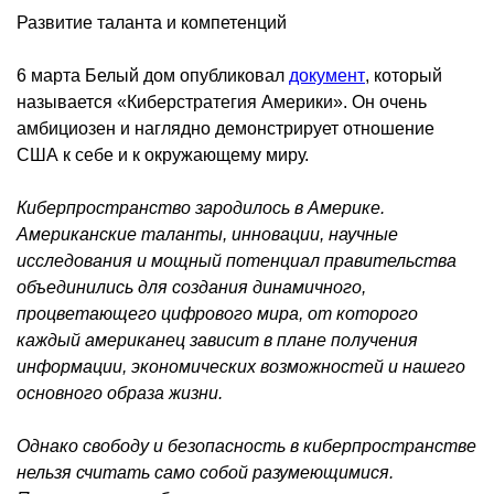
Развитие таланта и компетенций
6 марта Белый дом опубликовал
документ
, который
называется «Киберстратегия Америки». Он очень
амбициозен и наглядно демонстрирует отношение
США к себе и к окружающему миру.
Киберпространство зародилось в Америке.
Американские таланты, инновации, научные
исследования и мощный потенциал правительства
объединились для создания динамичного,
процветающего цифрового мира, от которого
каждый американец зависит в плане получения
информации, экономических возможностей и нашего
основного образа жизни.
Однако свободу и безопасность в киберпространстве
нельзя считать само собой разумеющимися.