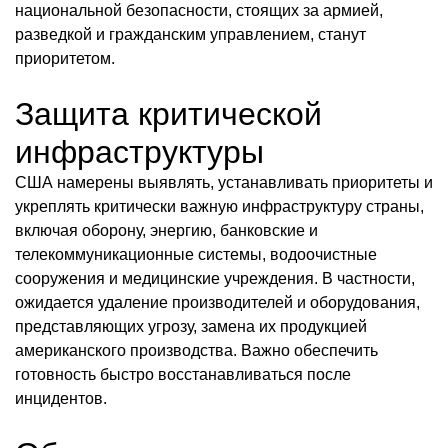
национальной безопасности, стоящих за армией,
разведкой и гражданским управлением, станут
приоритетом.
Защита критической
инфраструктуры
США намерены выявлять, устанавливать приоритеты и
укреплять критически важную инфраструктуру страны,
включая оборону, энергию, банковские и
телекоммуникационные системы, водоочистные
сооружения и медицинские учреждения. В частности,
ожидается удаление производителей и оборудования,
представляющих угрозу, замена их продукцией
американского производства. Важно обеспечить
готовность быстро восстанавливаться после
инцидентов.