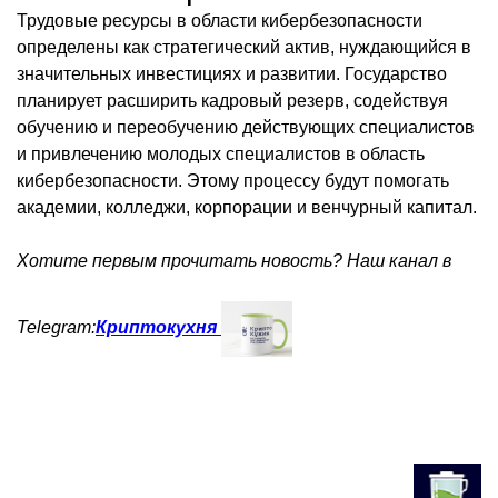
Трудовые ресурсы в области кибербезопасности
определены как стратегический актив, нуждающийся в
значительных инвестициях и развитии. Государство
планирует расширить кадровый резерв, содействуя
обучению и переобучению действующих специалистов
и привлечению молодых специалистов в область
кибербезопасности. Этому процессу будут помогать
академии, колледжи, корпорации и венчурный капитал.
Хотите первым прочитать новость? Наш канал в
Telegram:
Криптокухня