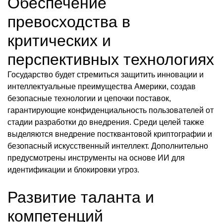
Обеспечение
превосходства в
критических и
перспективных технологиях
Государство будет стремиться защитить инновации и
интеллектуальные преимущества Америки, создав
безопасные технологии и цепочки поставок,
гарантирующие конфиденциальность пользователей от
стадии разработки до внедрения. Среди целей также
выделяются внедрение постквантовой криптографии и
безопасный искусственный интеллект. Дополнительно
предусмотрены инструменты на основе ИИ для
идентификации и блокировки угроз.
Развитие таланта и
компетенций