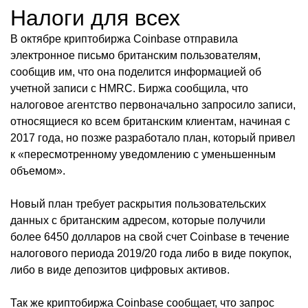
Налоги для всех
В октябре криптобиржа Coinbase отправила
электронное письмо британским пользователям,
сообщив им, что она поделится информацией об
учетной записи с HMRC. Биржа сообщила, что
налоговое агентство первоначально запросило записи,
относящиеся ко всем британским клиентам, начиная с
2017 года, но позже разработало план, который привел
к «пересмотренному уведомлению с уменьшенным
объемом».
Новый план требует раскрытия пользовательских
данных с британским адресом, которые получили
более 6450 долларов на свой счет Coinbase в течение
налогового периода 2019/20 года либо в виде покупок,
либо в виде депозитов цифровых активов.
Так же криптобиржа Coinbase сообщает, что запрос