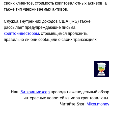
своих клиентов, стоимость криптовалютных активов, а
также тип удерживаемых активов.
Служба внутренних доходов США (IRS) также
рассылает предупреждающие письма
криптоинвесторам
, стремящимся прояснить,
правильно ли они сообщили о своих транзакциях.
Наш
биткоин миксер
проводит еженедельный обзор
интересных новостей из мира криптовалюты.
Читайте блог:
Mixer.money