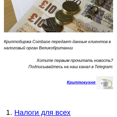
Криптобиржа Coinbase передает данные клиентов в
налоговый орган Великобритании
Хотите первым прочитать новость?
Подписывайтесь на наш канал в Telegram:
Криптокухня
Налоги для всех