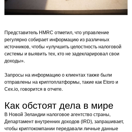
Представитель HMRC отметил, что управление
регулярно собирает информацию из различных
источников, чтобы «улучшить целостность налоговой
системы и выявить тех, кто не задекларировал свои
доходы».
Запросы на информацию о клиентах также были
отправлены на криптоплатформы, такие как Etoro и
Cex.io, говорится в отчете.
Как обстоят дела в мире
В Новой Зеландии налоговое агентство страны,
Департамент внутренних доходов (IRD), запрашивает,
чтобы криптокомпании передавали личные данные