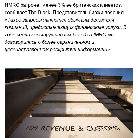
HMRC затронет менее 3% ее британских клиентов,
сообщает The Block. Представитель биржи пояснил:
«Такие запросы являются обычным делом для
компаний, предоставляющих финансовые услуги. В
ходе серии конструктивных бесед с HMRC мы
договорились о более ограниченном и
целенаправленном раскрытии информации»
.