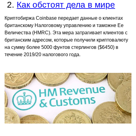
Как обстоят дела в мире
Криптобиржа Coinbase передает данные о клиентах
британскому Налоговому управлению и таможне Ее
Величества (HMRC). Эта мера затрагивает клиентов с
британским адресом, которые получили криптовалюту
на сумму более 5000 фунтов стерлингов ($6450) в
течение 2019/20 налогового года.