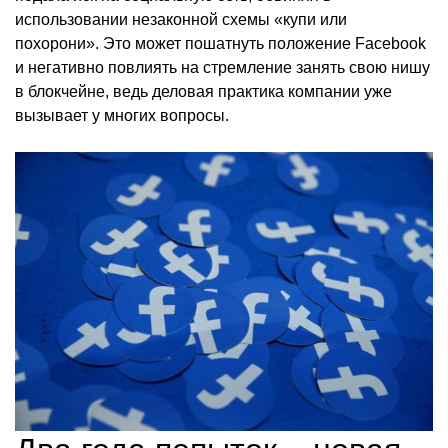
использовании незаконной схемы «купи или
похорони». Это может пошатнуть положение Facebook
и негативно повлиять на стремление занять свою нишу
в блокчейне, ведь деловая практика компании уже
вызывает у многих вопросы.