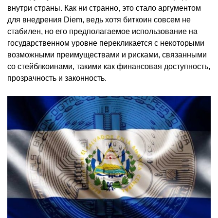
внутри страны. Как ни странно, это стало аргументом
для внедрения Diem, ведь хотя биткоин совсем не
стабилен, но его предполагаемое использование на
государственном уровне перекликается с некоторыми
возможными преимуществами и рисками, связанными
со стейблкоинами, такими как финансовая доступность,
прозрачность и законность.