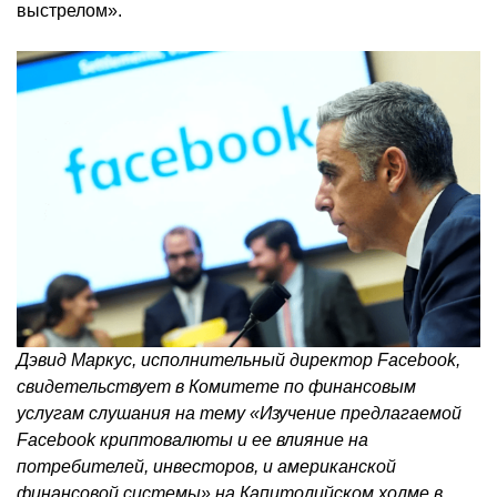
выстрелом».
Дэвид Маркус, исполнительный директор Facebook,
свидетельствует в Комитете по финансовым
услугам слушания на тему «Изучение предлагаемой
Facebook криптовалюты и ее влияние на
потребителей, инвесторов, и американской
финансовой системы» на Капитолийском холме в