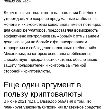
прямо сейчас»
.
Директор криптовалютного направления Facebook
утверждает, что «хорошо продуманные стабильные
монеты и их экосистема кошельков» имеют потенциал
для самих регуляторов, предоставляя возможность
эффективно контролировать «борьбу с отмыванием
денег, санкции по борьбе с финансированием
терроризма и соблюдение налоговых требований».
Механизмы, на которых основаны стейблкоины,
способствуют прозрачности системы, обеспечивают
защиту пользователей и контроль за «темной
стороной» криптовалюты.
Еще один аргумент в
пользу криптовалюты
В июне 2021 года Сальвадор объявил о том, что
планирует узаконить биткоин как платежное средство