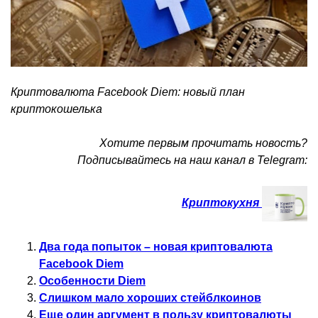
Криптовалюта Facebook Diem: новый план
криптокошелька
Хотите первым прочитать новость?
Подписывайтесь на наш канал в Telegram:
Криптокухня
Два года попыток – новая криптовалюта
Facebook Diem
Особенности Diem
Слишком мало хороших стейблкоинов
Еще один аргумент в пользу криптовалюты