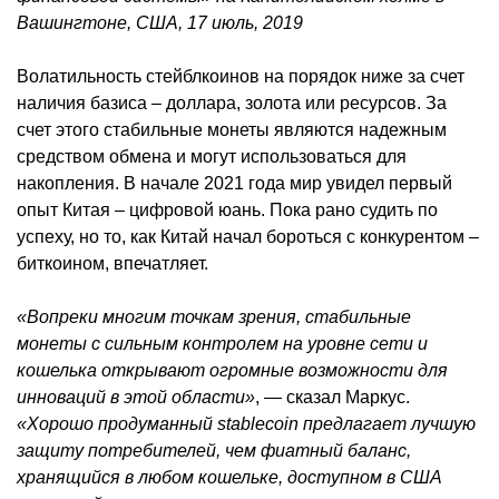
Вашингтоне, США, 17 июль, 2019
Волатильность стейблкоинов на порядок ниже за счет
наличия базиса – доллара, золота или ресурсов. За
счет этого стабильные монеты являются надежным
средством обмена и могут использоваться для
накопления. В начале 2021 года мир увидел первый
опыт Китая – цифровой юань. Пока рано судить по
успеху, но то, как Китай начал бороться с конкурентом –
биткоином, впечатляет.
«Вопреки многим точкам зрения, стабильные
монеты с сильным контролем на уровне сети и
кошелька открывают огромные возможности для
инноваций в этой области»
, — сказал Маркус.
«Хорошо продуманный stablecoin предлагает лучшую
защиту потребителей, чем фиатный баланс,
хранящийся в любом кошельке, доступном в США