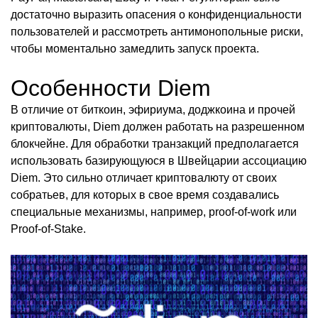
достаточно выразить опасения о конфиденциальности
пользователей и рассмотреть антимонопольные риски,
чтобы моментально замедлить запуск проекта.
Особенности Diem
В отличие от биткоин, эфириума, доджкоина и прочей
криптовалюты, Diem должен работать на разрешенном
блокчейне. Для обработки транзакций предполагается
использовать базирующуюся в Швейцарии ассоциацию
Diem. Это сильно отличает криптовалюту от своих
собратьев, для которых в свое время создавались
специальные механизмы, например, proof-of-work или
Proof-of-Stake.