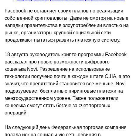
Facebook не оставляет своих планов по реализации
собственной криптовалюты. Даже не смотря на новые
нападки правительства в злоупотреблении властью на
рынке, организаторы крупной социальной сети
продолжают пытаться развить платежную систему.
18 августа руководитель крипто-программы Facebook
рассказал про новые возможности цифрового
кошелька Novi. Разрешение на использование
технологии получено почти в каждом штате США, а это
значит, что препятствий становится все меньше. Novi
подразумевает бесплатные пиринговые платежи на
межгосударственном уровне. Также пользователи
кошелька смогут стать богаче за счет торговых
операций.
На следующий день Федеральная торговая компания
подала иск на социальную сеть, обвиняя в