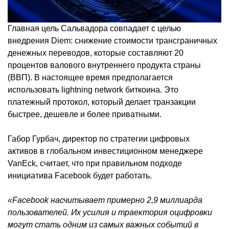
Главная цель Сальвадора совпадает с целью
внедрения Diem: снижение стоимости трансграничных
денежных переводов, которые составляют 20
процентов валового внутреннего продукта страны
(ВВП). В настоящее время предполагается
использовать lightning network биткоина. Это
платежный протокол, который делает транзакции
быстрее, дешевле и более приватными.
Габор Гурбач, директор по стратегии цифровых
активов в глобальном инвестиционном менеджере
VanEck, считает, что при правильном подходе
инициатива Facebook будет работать.
«Facebook насчитывает примерно 2,9 миллиарда
пользователей. Их усилия и траектория оцифровки
могут стать одним из самых важных событий в