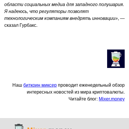
области социальных медиа для западного полушария.
Я надеюсь, что регуляторы позволят
технологическим компаниям внедрять инновации»
, —
сказал Гурбакс.
Наш
биткоин миксер
проводит еженедельный обзор
интересных новостей из мира криптовалюты.
Читайте блог:
Mixer.money