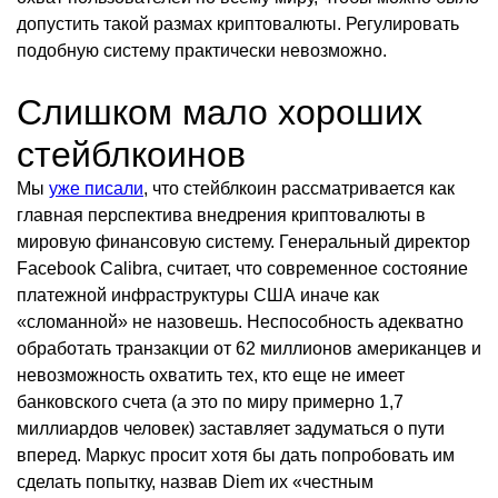
допустить такой размах криптовалюты. Регулировать
подобную систему практически невозможно.
Слишком мало хороших
стейблкоинов
Мы
уже писали
, что стейблкоин рассматривается как
главная перспектива внедрения криптовалюты в
мировую финансовую систему. Генеральный директор
Facebook Calibra, считает, что современное состояние
платежной инфраструктуры США иначе как
«сломанной» не назовешь. Неспособность адекватно
обработать транзакции от 62 миллионов американцев и
невозможность охватить тех, кто еще не имеет
банковского счета (а это по миру примерно 1,7
миллиардов человек) заставляет задуматься о пути
вперед. Маркус просит хотя бы дать попробовать им
сделать попытку, назвав Diem их «честным