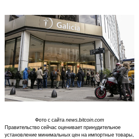
Фото с сайта
news.bitcoin.com
Правительство сейчас оценивает принудительное
установление минимальных цен на импортные товары,