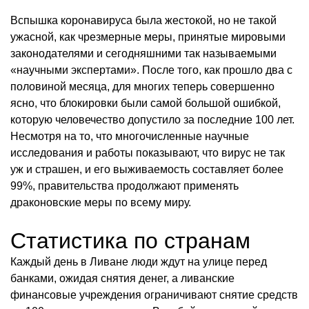
Вспышка коронавируса была жестокой, но не такой
ужасной, как чрезмерные меры, принятые мировыми
законодателями и сегодняшними так называемыми
«научными экспертами». После того, как прошло два с
половиной месяца, для многих теперь совершенно
ясно, что блокировки были самой большой ошибкой,
которую человечество допустило за последние 100 лет.
Несмотря на то, что многочисленные научные
исследования и работы показывают, что вирус не так
уж и страшен, и его выживаемость составляет более
99%, правительства продолжают применять
драконовские меры по всему миру.
Статистика по странам
Каждый день в Ливане люди ждут на улице перед
банками, ожидая снятия денег, а ливанские
финансовые учреждения ограничивают снятие средств