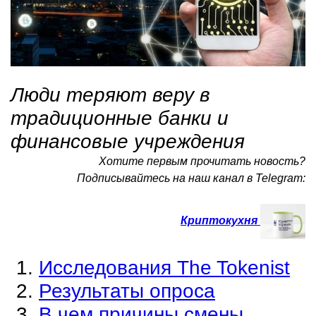
Люди теряют веру в
традиционные банки и
финансовые учреждения
Хотите первым прочитать новость?
Подписывайтесь на наш канал в Telegram:
Криптокухня
Исследования The Tokenist
Результаты опроса
В чем причины смены