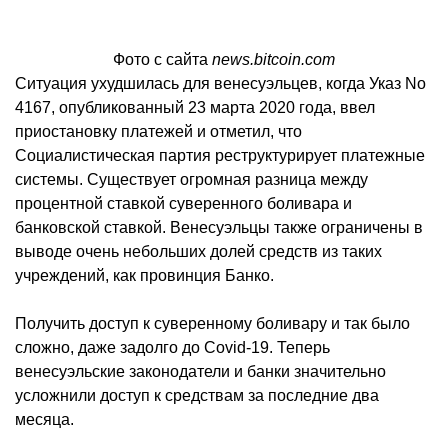
Фото с сайта
news.bitcoin.com
Ситуация ухудшилась для венесуэльцев, когда Указ No
4167, опубликованный 23 марта 2020 года, ввел
приостановку платежей и отметил, что
Социалистическая партия реструктурирует платежные
системы. Существует огромная разница между
процентной ставкой суверенного боливара и
банковской ставкой. Венесуэльцы также ограничены в
выводе очень небольших долей средств из таких
учреждений, как провинция Банко.
Получить доступ к суверенному боливару и так было
сложно, даже задолго до Covid-19. Теперь
венесуэльские законодатели и банки значительно
усложнили доступ к средствам за последние два
месяца.