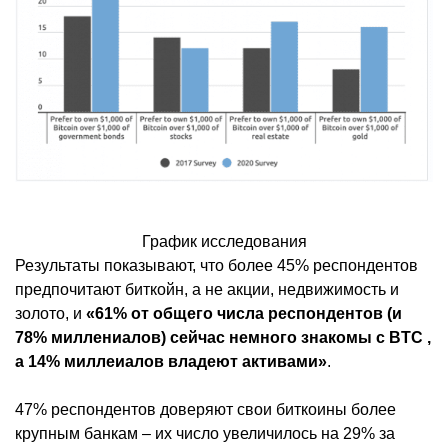
График исследования
Результаты показывают, что более 45% респондентов
предпочитают биткойн, а не акции, недвижимость и
золото, и
«61% от общего числа респондентов (и
78% миллениалов) сейчас немного знакомы с BTC ,
а 14% миллеиалов владеют активами»
.
47% респондентов доверяют свои биткоины более
крупным банкам – их число увеличилось на 29% за