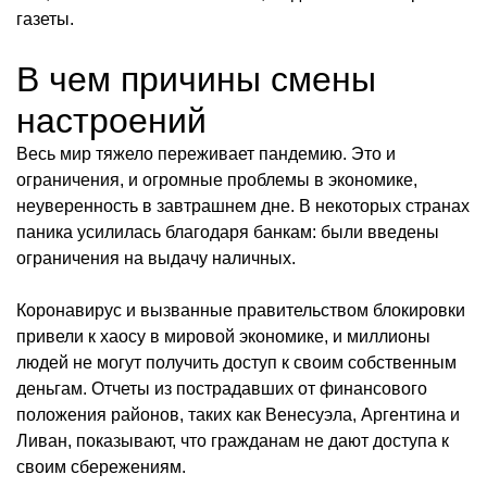
газеты.
В чем причины смены
настроений
Весь мир тяжело переживает пандемию. Это и
ограничения, и огромные проблемы в экономике,
неуверенность в завтрашнем дне. В некоторых странах
паника усилилась благодаря банкам: были введены
ограничения на выдачу наличных.
Коронавирус и вызванные правительством блокировки
привели к хаосу в мировой экономике, и миллионы
людей не могут получить доступ к своим собственным
деньгам. Отчеты из пострадавших от финансового
положения районов, таких как Венесуэла, Аргентина и
Ливан, показывают, что гражданам не дают доступа к
своим сбережениям.