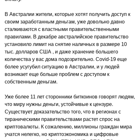
В Австралии жители, которые хотят получить доступ к
своим заработанным деньгам, уже довольно давно
сталкиваются с властными правительственными
правилами. В декабре австралийское правительство
установило лимит на снятие наличных в размере 10
тыс. долларов США , и даже хранение большего
количества у вас дома подозрительно. Covid-19 еще
более усугубил ситуацию в Австралии, и у людей
возникает еще больше проблем с доступом к
собственным деньгам.
Уже более 11 лет сторонники биткоинов говорят людям,
что миру нужны деньги, устойчивые к цензуре.
Существует доказательство того, что в регионах с
тираническими правительствами растет спрос на
криптовалюты. К сожалению, миллионы граждан мира
учатся нелегко, но криптоэкономика и цифровые