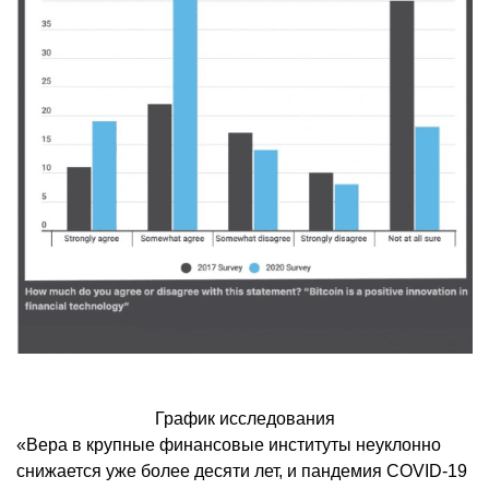
График исследования
«Вера в крупные финансовые институты неуклонно
снижается уже более десяти лет, и пандемия COVID-19