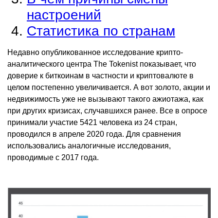
настроений
Статистика по странам
Недавно опубликованное исследование крипто-
аналитического центра
The Tokenist
показывает, что
доверие к биткоинам в частности и криптовалюте в
целом постепенно увеличивается. А вот золото, акции и
недвижимость уже не вызывают такого ажиотажа, как
при других кризисах, случавшихся ранее. Все в опросе
принимали участие 5421 человека из 24 стран,
проводился в апреле 2020 года. Для сравнения
использовались аналогичные исследования,
проводимые с 2017 года.