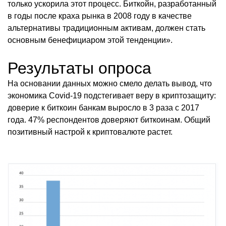
только ускорила этот процесс. Биткойн, разработанный
в годы после краха рынка в 2008 году в качестве
альтернативы традиционным активам, должен стать
основным бенефициаром этой тенденции».
Результаты опроса
На основании данных можно смело делать вывод, что
экономика Covid-19 подстегивает веру в криптозащиту:
доверие к биткоин банкам выросло в 3 раза с 2017
года. 47% респондентов доверяют биткоинам. Общий
позитивный настрой к криптовалюте растет.