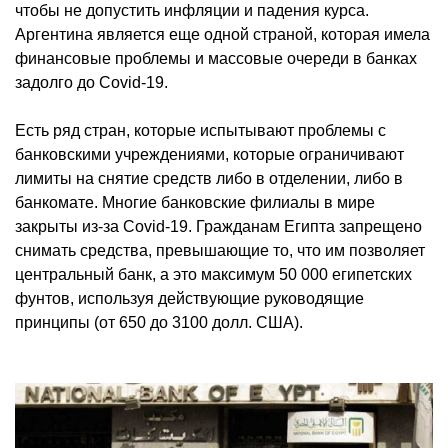
чтобы не допустить инфляции и падения курса.
Аргентина является еще одной страной, которая имела
финансовые проблемы и массовые очереди в банках
задолго до Covid-19.
Есть ряд стран, которые испытывают проблемы с
банковскими учреждениями, которые ограничивают
лимиты на снятие средств либо в отделении, либо в
банкомате. Многие банковские филиалы в мире
закрыты из-за Covid-19. Гражданам Египта запрещено
снимать средства, превышающие то, что им позволяет
центральный банк, а это максимум 50 000 египетских
фунтов, используя действующие руководящие
принципы (от 650 до 3100 долл. США).