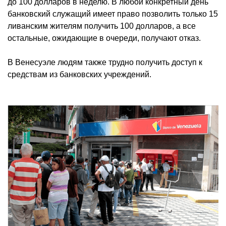
до 100 долларов в неделю. В любой конкретный день
банковский служащий имеет право позволить только 15
ливанским жителям получить 100 долларов, а все
остальные, ожидающие в очереди, получают отказ.
В Венесуэле людям также трудно получить доступ к
средствам из банковских учреждений.