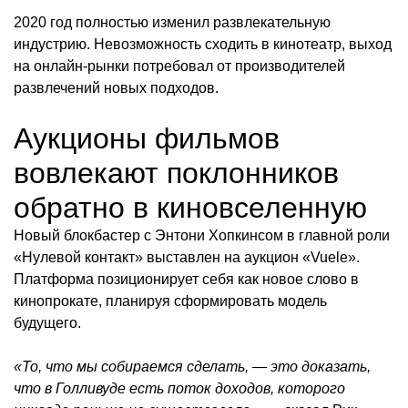
2020 год полностью изменил развлекательную
индустрию. Невозможность сходить в кинотеатр, выход
на онлайн-рынки потребовал от производителей
развлечений новых подходов.
Аукционы фильмов
вовлекают поклонников
обратно в киновселенную
Новый блокбастер с Энтони Хопкинсом в главной роли
«Нулевой контакт» выставлен на аукцион «Vuele».
Платформа позиционирует себя как новое слово в
кинопрокате, планируя сформировать модель
будущего.
«То, что мы собираемся сделать, — это доказать,
что в Голливуде есть поток доходов, которого