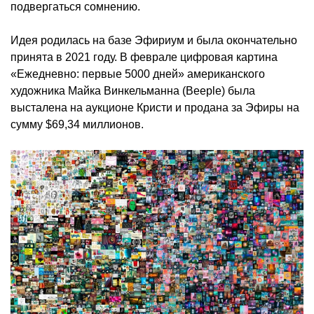
подвергаться сомнению.
Идея родилась на базе Эфириум и была окончательно
принята в 2021 году. В феврале цифровая картина
«Ежедневно: первые 5000 дней» американского
художника Майка Винкельманна (Beeple) была
высталена на аукционе Кристи и продана за Эфиры на
сумму $69,34 миллионов.