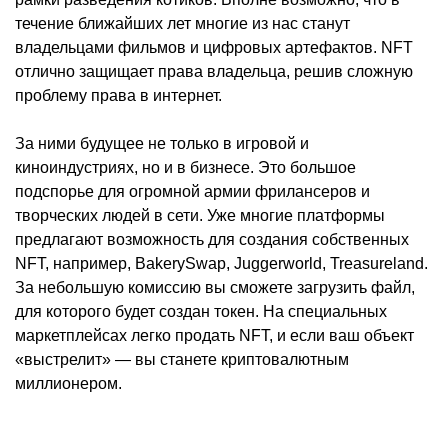
течение ближайших лет многие из нас станут
владельцами фильмов и цифровых артефактов. NFT
отлично защищает права владельца, решив сложную
проблему права в интернет.
За ними будущее не только в игровой и
киноиндустриях, но и в бизнесе. Это большое
подспорье для огромной армии фрилансеров и
творческих людей в сети. Уже многие платформы
предлагают возможность для создания собственных
NFT, например, BakerySwap, Juggerworld, Treasureland.
За небольшую комиссию вы сможете загрузить файл,
для которого будет создан токен. На специальных
маркетплейсах легко продать NFT, и если ваш объект
«выстрелит» — вы станете криптовалютным
миллионером.