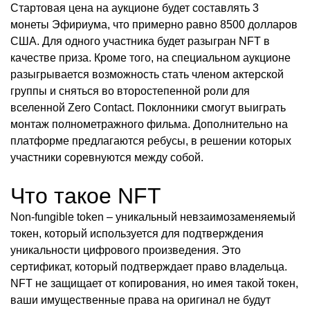
Стартовая цена на аукционе будет составлять 3
монеты Эфириума, что примерно равно 8500 долларов
США. Для одного участника будет разыгран NFT в
качестве приза. Кроме того, на специальном аукционе
разыгрывается возможность стать членом актерской
группы и сняться во второстепенной роли для
вселенной Zero Contact. Поклонники смогут выиграть
монтаж полнометражного фильма. Дополнительно на
платформе предлагаются ребусы, в решении которых
участники соревнуются между собой.
Что такое NFT
Non-fungible token – уникальный невзаимозаменяемый
токен, который используется для подтверждения
уникальности цифрового произведения. Это
сертификат, который подтверждает право владельца.
NFT не защищает от копирования, но имея такой токен,
ваши имущественные права на оригинал не будут