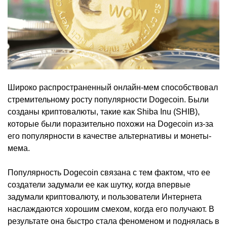
Широко распространенный онлайн-мем способствовал
стремительному росту популярности Dogecoin. Были
созданы криптовалюты, такие как Shiba Inu (SHIB),
которые были поразительно похожи на Dogecoin из-за
его популярности в качестве альтернативы и монеты-
мема.
Популярность Dogecoin связана с тем фактом, что ее
создатели задумали ее как шутку, когда впервые
задумали криптовалюту, и пользователи Интернета
наслаждаются хорошим смехом, когда его получают. В
результате она быстро стала феноменом и поднялась в