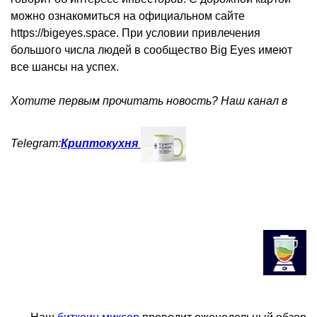
можно ознакомиться на официальном сайте
https://bigeyes.space. При условии привлечения
большого числа людей в сообщество Big Eyes имеют
все шансы на успех.
Хотите первым прочитать новость? Наш канал в
Telegram:
Криптокухня