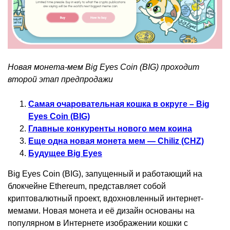
Новая монета-мем Big Eyes Coin (BIG) проходит
второй этап предпродажи
Самая очаровательная кошка в округе – Big
Eyes Coin (BIG)
Главные конкуренты нового мем коина
Еще одна новая монета мем — Chiliz (CHZ)
Будущее Big Eyes
Big Eyes Coin (BIG), запущенный и работающий на
блокчейне Ethereum, представляет собой
криптовалютный проект, вдохновленный интернет-
мемами. Новая монета и её дизайн основаны на
популярном в Интернете изображении кошки с