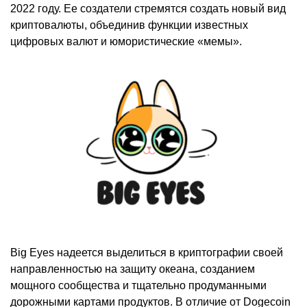
2022 году. Ее создатели стремятся создать новый вид
криптовалюты, объединив функции известных
цифровых валют и юмористические «мемы».
Big Eyes надеется выделиться в криптографии своей
направленностью на защиту океана, созданием
мощного сообщества и тщательно продуманными
дорожными картами продуктов. В отличие от Dogecoin