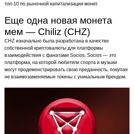
топ-10 по рыночной капитализации монет.
Еще одна новая монета
мем — Chiliz (CHZ)
CHZ изначально была разработана в качестве
собственной криптовалюты для платформы
взаимодействия с фанатами Socios. Socios — это
платформа, на которой любители спорта и музыки
могут продемонстрировать свою преданность, покупая
не взаимозаменяемые токены с уникальным брендом.