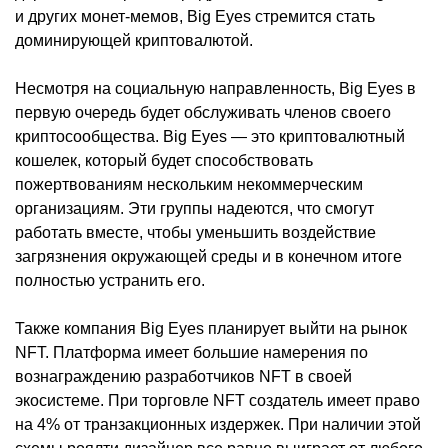
и других монет-мемов, Big Eyes стремится стать
доминирующей криптовалютой.
Несмотря на социальную направленность, Big Eyes в
первую очередь будет обслуживать членов своего
криптосообщества. Big Eyes — это криптовалютный
кошелек, который будет способствовать
пожертвованиям нескольким некоммерческим
организациям. Эти группы надеются, что смогут
работать вместе, чтобы уменьшить воздействие
загрязнения окружающей среды и в конечном итоге
полностью устранить его.
Также компания Big Eyes планирует выйти на рынок
NFT. Платформа имеет большие намерения по
вознаграждению разработчиков NFT в своей
экосистеме. При торговле NFT создатель имеет право
на 4% от транзакционных издержек. При наличии этой