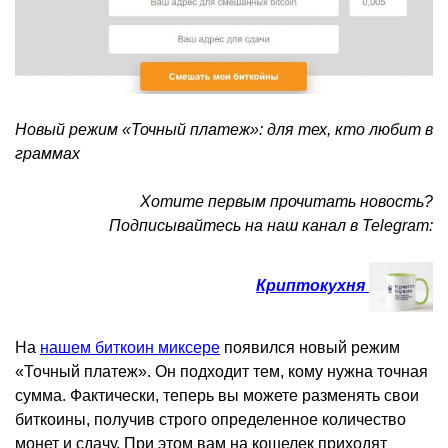
Новый режим «Точный платеж»: для тех, кто любит в
граммах
Хотите первым прочитать новость?
Подписывайтесь на наш канал в Telegram:
Криптокухня
На
нашем биткоин миксере
появился новый режим
«Точный платеж». Он подходит тем, кому нужна точная
сумма. Фактически, теперь вы можете разменять свои
биткоины, получив строго определенное количество
монет и сдачу. При этом вам на кошелек приходят