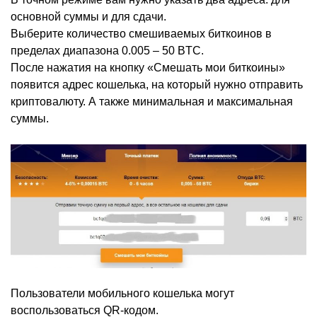
основной суммы и для сдачи.
Выберите количество смешиваемых биткоинов в
пределах диапазона 0.005 – 50 BTC.
После нажатия на кнопку «Смешать мои биткоины»
появится адрес кошелька, на который нужно отправить
криптовалюту. А также минимальная и максимальная
суммы.
Пользователи мобильного кошелька могут
воспользоваться QR-кодом.