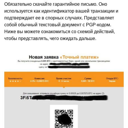
Обязательно скачайте гарантийное письмо. Оно
используется как идентификатор вашей транзакции и
подтверждает ее в спорных случаях. Представляет
собой обычный текстовый документ с PGP-кодом.
Ниже вы можете ознакомиться со схемой действий,
чтобы представлять, чего ожидать дальше.