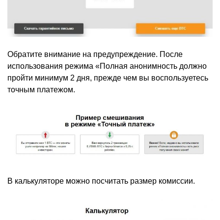
Обратите внимание на предупреждение. После
использования режима «Полная анонимность должно
пройти минимум 2 дня, прежде чем вы воспользуетесь
точным платежом.
В калькуляторе можно посчитать размер комиссии.