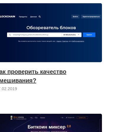
ак проверить качество
мешивания?
7.02.2019