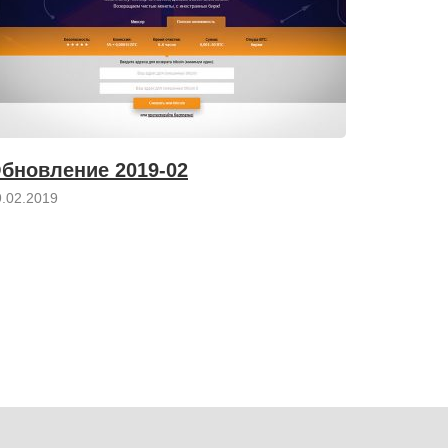
бновление 2019-02
9.02.2019