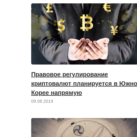
Правовое регулирование
криптовалют планируется в Южн
Корее напрямую
09.08.2019