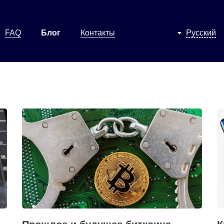
FAQ
Блог
Контакты
Русский