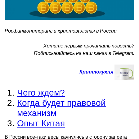
Росфинмониторинг и криптовалюты в России
Хотите первым прочитать новость?
Подписывайтесь на наш канал в Telegram:
Криптокухня
Чего ждем?
Когда будет правовой
механизм
Опыт Китая
В России все-таки весы качнулись в сторону запрета