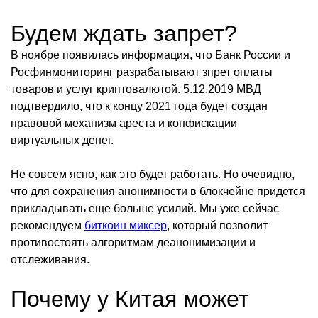
Будем ждать запрет?
В ноябре появилась информация, что Банк России и
Росфинмониторинг разрабатывают зпрет оплаты
товаров и услуг криптовалютой. 5.12.2019 МВД
подтвердило, что к концу 2021 года будет создан
правовой механизм ареста и конфискации
виртуальных денег.
Не совсем ясно, как это будет работать. Но очевидно,
что для сохранения анонимности в блокчейне придется
прикладывать еще больше усилий. Мы уже сейчас
рекомендуем
биткоин миксер
, который позволит
противостоять алгоритмам деанонимизации и
отслеживания.
Почему у Китая может