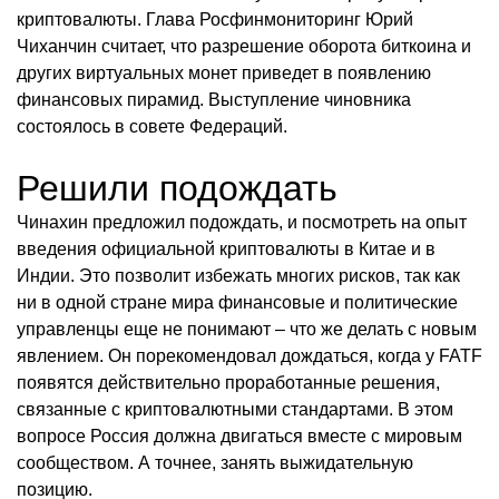
криптовалюты. Глава Росфинмониторинг Юрий
Чиханчин считает, что разрешение оборота биткоина и
других виртуальных монет приведет в появлению
финансовых пирамид. Выступление чиновника
состоялось в совете Федераций.
Решили подождать
Чинахин предложил подождать, и посмотреть на опыт
введения официальной криптовалюты в Китае и в
Индии. Это позволит избежать многих рисков, так как
ни в одной стране мира финансовые и политические
управленцы еще не понимают – что же делать с новым
явлением. Он порекомендовал дождаться, когда у FATF
появятся действительно проработанные решения,
связанные с криптовалютными стандартами. В этом
вопросе Россия должна двигаться вместе с мировым
сообществом. А точнее, занять выжидательную
позицию.