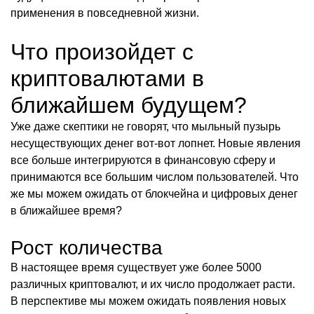
применения в повседневной жизни.
Что произойдет с
криптовалютами в
ближайшем будущем?
Уже даже скептики не говорят, что мыльный пузырь
несуществующих денег вот-вот лопнет. Новые явления
все больше интегрируются в финансовую сферу и
принимаются все большим числом пользователей. Что
же мы можем ожидать от блокчейна и цифровых денег
в ближайшее время?
Рост количества
В настоящее время существует уже более 5000
различных криптовалют, и их число продолжает расти.
В перспективе мы можем ожидать появления новых