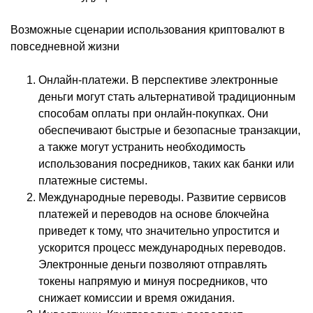
Возможные сценарии использования криптовалют в
повседневной жизни
Онлайн-платежи. В перспективе электронные
деньги могут стать альтернативой традиционным
способам оплаты при онлайн-покупках. Они
обеспечивают быстрые и безопасные транзакции,
а также могут устранить необходимость
использования посредников, таких как банки или
платежные системы.
Международные переводы. Развитие сервисов
платежей и переводов на основе блокчейна
приведет к тому, что значительно упростится и
ускорится процесс международных переводов.
Электронные деньги позволяют отправлять
токены напрямую и минуя посредников, что
снижает комиссии и время ожидания.