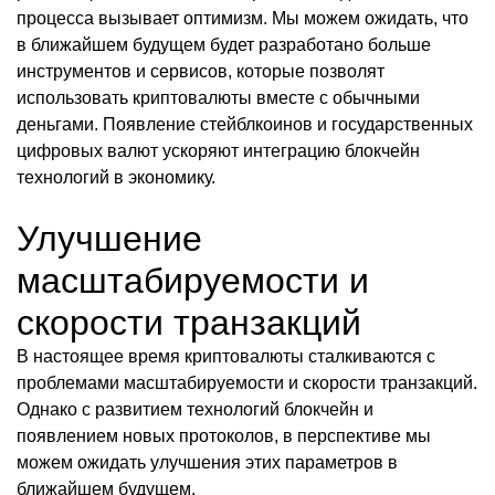
процесса вызывает оптимизм. Мы можем ожидать, что
в ближайшем будущем будет разработано больше
инструментов и сервисов, которые позволят
использовать криптовалюты вместе с обычными
деньгами. Появление стейблкоинов и государственных
цифровых валют ускоряют интеграцию блокчейн
технологий в экономику.
Улучшение
масштабируемости и
скорости транзакций
В настоящее время криптовалюты сталкиваются с
проблемами масштабируемости и скорости транзакций.
Однако с развитием технологий блокчейн и
появлением новых протоколов, в перспективе мы
можем ожидать улучшения этих параметров в
ближайшем будущем.