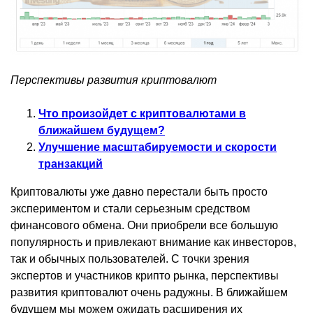
Перспективы развития криптовалют
Что произойдет с криптовалютами в
ближайшем будущем?
Улучшение масштабируемости и скорости
транзакций
Криптовалюты уже давно перестали быть просто
экспериментом и стали серьезным средством
финансового обмена. Они приобрели все большую
популярность и привлекают внимание как инвесторов,
так и обычных пользователей. С точки зрения
экспертов и участников крипто рынка, перспективы
развития криптовалют очень радужны. В ближайшем
будущем мы можем ожидать расширения их