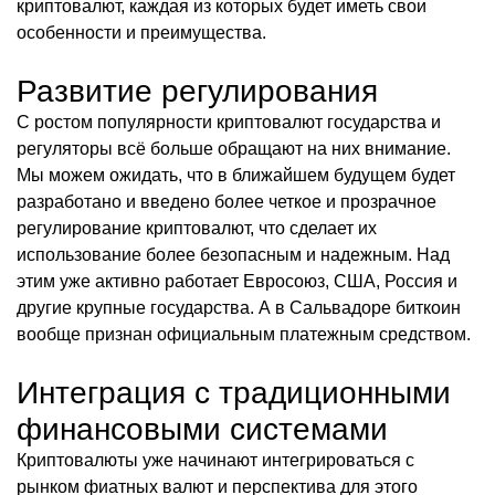
криптовалют, каждая из которых будет иметь свои
особенности и преимущества.
Развитие регулирования
С ростом популярности криптовалют государства и
регуляторы всё больше обращают на них внимание.
Мы можем ожидать, что в ближайшем будущем будет
разработано и введено более четкое и прозрачное
регулирование криптовалют, что сделает их
использование более безопасным и надежным. Над
этим уже активно работает Евросоюз, США, Россия и
другие крупные государства. А в Сальвадоре биткоин
вообще признан официальным платежным средством.
Интеграция с традиционными
финансовыми системами
Криптовалюты уже начинают интегрироваться с
рынком фиатных валют и перспектива для этого