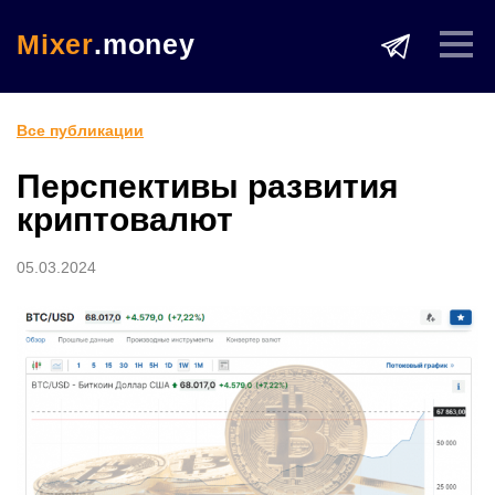
Mixer
.money
Все публикации
Перспективы развития
криптовалют
05.03.2024