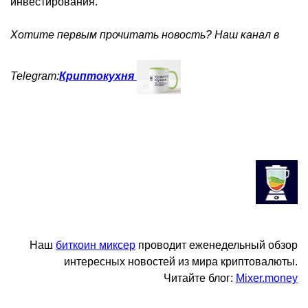
инвестирования.
Хотите первым прочитать новость? Наш канал в
Telegram:
Криптокухня
Наш
биткоин миксер
проводит еженедельный обзор
интересных новостей из мира криптовалюты.
Читайте блог:
Mixer.money