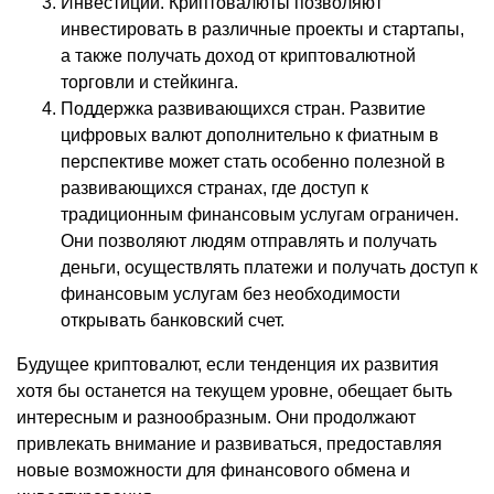
Инвестиции. Криптовалюты позволяют
инвестировать в различные проекты и стартапы,
а также получать доход от криптовалютной
торговли и стейкинга.
Поддержка развивающихся стран. Развитие
цифровых валют дополнительно к фиатным в
перспективе может стать особенно полезной в
развивающихся странах, где доступ к
традиционным финансовым услугам ограничен.
Они позволяют людям отправлять и получать
деньги, осуществлять платежи и получать доступ к
финансовым услугам без необходимости
открывать банковский счет.
Будущее криптовалют, если тенденция их развития
хотя бы останется на текущем уровне, обещает быть
интересным и разнообразным. Они продолжают
привлекать внимание и развиваться, предоставляя
новые возможности для финансового обмена и