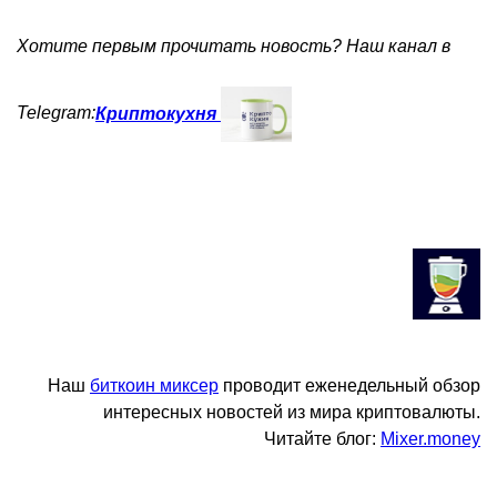
Хотите первым прочитать новость? Наш канал в
Telegram:
Криптокухня
Наш
биткоин миксер
проводит еженедельный обзор
интересных новостей из мира криптовалюты.
Читайте блог:
Mixer.money