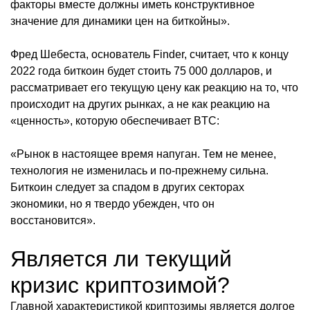
факторы вместе должны иметь конструктивное
значение для динамики цен на биткойны».
Фред Шебеста, основатель Finder, считает, что к концу
2022 года биткоин будет стоить 75 000 долларов, и
рассматривает его текущую цену как реакцию на то, что
происходит на других рынках, а не как реакцию на
«ценность», которую обеспечивает BTC:
«Рынок в настоящее время напуган. Тем не менее,
технология не изменилась и по-прежнему сильна.
Биткоин следует за спадом в других секторах
экономики, но я твердо убежден, что он
восстановится».
Является ли текущий
кризис криптозимой?
Главной характеристикой криптозимы является долгое