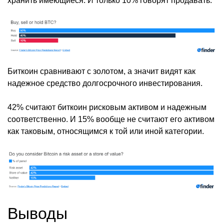
хранить имеющиеся. И только 10% говорят продавать.
Биткоин сравнивают с золотом, а значит видят как
надежное средство долгосрочного инвестирования.
42% считают биткоин рисковым активом и надежным
соответственно. И 15% вообще не считают его активом
как таковым, относящимся к той или иной категории.
Выводы