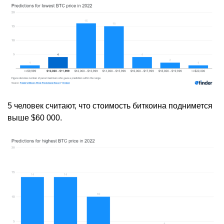
5 человек считают, что стоимость биткоина поднимется
выше $60 000.