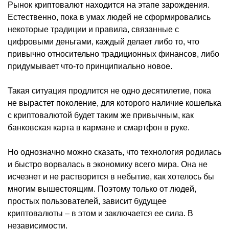
Рынок криптовалют находится на этапе зарождения.
Естественно, пока в умах людей не сформировались
некоторые традиции и правила, связанные с
цифровыми деньгами, каждый делает либо то, что
привычно относительно традиционных финансов, либо
придумывает что-то принципиально новое.
Такая ситуация продлится не одно десятилетие, пока
не вырастет поколение, для которого наличие кошелька
с криптовалютой будет таким же привычным, как
банковская карта в кармане и смартфон в руке.
Но однозначно можно сказать, что технология родилась
и быстро ворвалась в экономику всего мира. Она не
исчезнет и не растворится в небытие, как хотелось бы
многим вышестоящим. Поэтому только от людей,
простых пользователей, зависит будущее
криптовалюты – в этом и заключается ее сила. В
независимости.