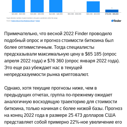
Примечательно, что весной 2022 Finder проводило
подобный опрос и прогноз стоимости биткоина был
более оптимистичным. Тогда специалисты
предсказывали максимальную цену в $65 185 (опрос
апреля 2022 года) и $76 360 (опрос января 2022 года).
Это еще раз убеждает нас в текущей
непредсказуемости рынка криптовалют.
Однако, хотя текущие прогнозы ниже, чем в
предыдущих отчетах, группа по-прежнему ожидает
аналогичную восходящую траекторию для стоимости
биткоина, только начиная с более низкой базы. Прогноз
на конец 2022 года в размере 25 473 долларов США
представляет собой примерно 22%-ное увеличение его