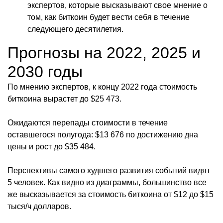
экспертов, которые высказывают свое мнение о
том, как биткоин будет вести себя в течение
следующего десятилетия.
Прогнозы на 2022, 2025 и
2030 годы
По мнению экспертов, к концу 2022 года стоимость
биткоина вырастет до $25 473.
Ожидаются перепады стоимости в течение
оставшегося полугода: $13 676 по достижению дна
цены и рост до $35 484.
Перспективы самого худшего развития событий видят
5 человек. Как видно из диаграммы, большинство все
же высказывается за стоимость биткоина от $12 до $15
тыся/ч долларов.