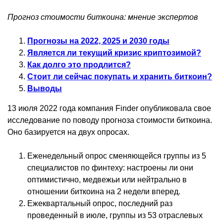
Прогноз стоимости биткоина: мнение экспертов
Прогнозы на 2022, 2025 и 2030 годы
Является ли текущий кризис криптозимой?
Как долго это продлится?
Стоит ли сейчас покупать и хранить биткоин?
Выводы
13 июля 2022 года компания Finder опубликовала свое
исследование по поводу прогноза стоимости биткоина.
Оно базируется на двух опросах.
Еженедельный опрос сменяющейся группы из 5
специалистов по финтеху: настроены ли они
оптимистично, медвежьи или нейтрально в
отношении биткоина на 2 недели вперед.
Ежеквартальный опрос, последний раз
проведенный в июле, группы из 53 отраслевых