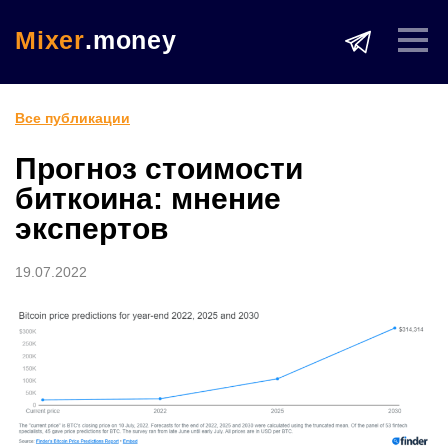
Mixer
.money
Все публикации
Прогноз стоимости
биткоина: мнение
экспертов
19.07.2022