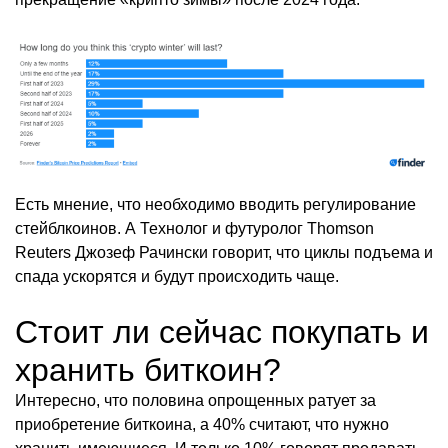
Есть мнение, что необходимо вводить регулирование
стейблкоинов. А Технолог и футуролог Thomson
Reuters Джозеф Рачински говорит, что циклы подъема и
спада ускорятся и будут происходить чаще.
Стоит ли сейчас покупать и
хранить биткоин?
Интересно, что половина опрощенных ратует за
приобретение биткоина, а 40% считают, что нужно