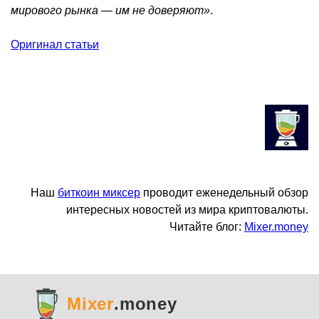
мирового рынка — им не доверяют»
.
Оригинал статьи
Наш
биткоин миксер
проводит еженедельный обзор
интересных новостей из мира криптовалюты.
Читайте блог:
Mixer.money
Mixer
.money