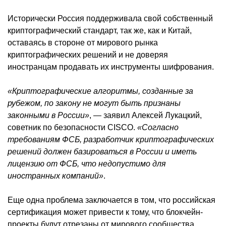
Исторически Россия поддерживала свой собственный
криптографический стандарт, так же, как и Китай,
оставаясь в стороне от мирового рынка
криптографических решений и не доверяя
иностранцам продавать их инструменты шифрования.
«Криптографические алгоритмы, созданные за
рубежом, по закону не могут быть признаны
законными в России»
, — заявил Алексей Лукацкий,
советник по безопасности CISCO.
«Согласно
требованиям ФСБ, разработчик криптографических
решений должен базироваться в России и иметь
лицензию от ФСБ, что недопустимо для
иностранных компаний»
.
Еще одна проблема заключается в том, что российская
сертификация может привести к тому, что блокчейн-
проекты будут отрезаны от мирового сообщества