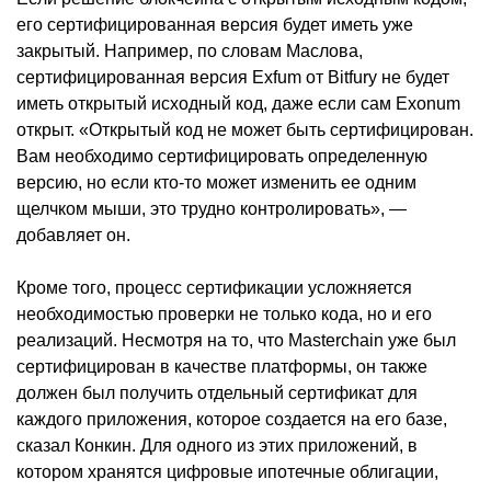
его сертифицированная версия будет иметь уже
закрытый. Например, по словам Маслова,
сертифицированная версия Exfum от Bitfury не будет
иметь открытый исходный код, даже если сам Exonum
открыт. «Открытый код не может быть сертифицирован.
Вам необходимо сертифицировать определенную
версию, но если кто-то может изменить ее одним
щелчком мыши, это трудно контролировать», —
добавляет он.
Кроме того, процесс сертификации усложняется
необходимостью проверки не только кода, но и его
реализаций. Несмотря на то, что Masterchain уже был
сертифицирован в качестве платформы, он также
должен был получить отдельный сертификат для
каждого приложения, которое создается на его базе,
сказал Конкин. Для одного из этих приложений, в
котором хранятся цифровые ипотечные облигации,