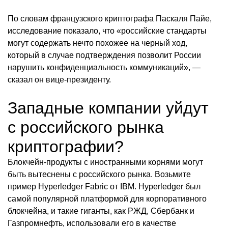
По словам французского криптографа Паскаля Пайе,
исследование показало, что «российские стандарты
могут содержать нечто похожее на черный ход,
который в случае подтверждения позволит России
нарушить конфиденциальность коммуникаций», —
сказал он вице-президенту.
Западные компании уйдут
с российского рынка
криптографии?
Блокчейн-продукты с иностранными корнями могут
быть вытеснены с российского рынка. Возьмите
пример Hyperledger Fabric от IBM. Hyperledger был
самой популярной платформой для корпоративного
блокчейна, и такие гиганты, как РЖД, Сбербанк и
Газпромнефть, использовали его в качестве