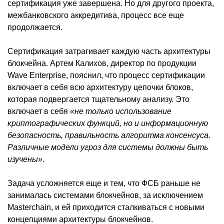
сертификация уже завершена. Но для другого проекта,
межбанковского аккредитива, процесс все еще
продолжается.
Сертификация затрагивает каждую часть архитектуры
блокчейна. Артем Калихов, директор по продукции
Wave Enterprise, пояснил, что процесс сертификации
включает в себя всю архитектуру цепочки блоков,
которая подвергается тщательному анализу. Это
включает в себя
«не только использование
криптографических функций, но и информационную
безопасность, правильность алгоритма консенсуса.
Различные модели угроз для системы должны быть
изучены»
.
Задача усложняется еще и тем, что ФСБ раньше не
занималась системами блокчейнов, за исключением
Masterchain, и ей приходится сталкиваться с новыми
концепциями архитектуры блокчейнов.