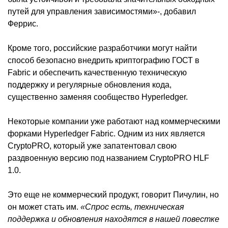
путей для управления зависимостями»-, добавил
Феррис.
Кроме того, российские разработчики могут найти
способ безопасно внедрить криптографию ГОСТ в
Fabric и обеспечить качественную техническую
поддержку и регулярные обновления кода,
существенно заменяя сообщество Hyperledger.
Некоторые компании уже работают над коммерческими
форками Hyperledger Fabric. Одним из них является
CryptoPRO, который уже запатентовал свою
раздвоенную версию под названием CryptoPRO HLF
1.0.
Это еще не коммерческий продукт, говорит Пичулин, но
он может стать им.
«Спрос есть, техническая
поддержка и обновления находятся в нашей повестке