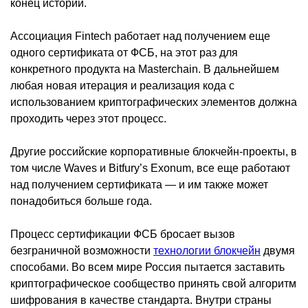
конец истории.
Ассоциация Fintech работает над получением еще
одного сертификата от ФСБ, на этот раз для
конкретного продукта на Masterchain. В дальнейшем
любая новая итерация и реализация кода с
использованием криптографических элементов должна
проходить через этот процесс.
Другие российские корпоративные блокчейн-проекты, в
том числе Waves и Bitfury’s Exonum, все еще работают
над получением сертификата — и им также может
понадобиться больше года.
Процесс сертификации ФСБ бросает вызов
безграничной возможности
технологии блокчейн
двумя
способами. Во всем мире Россия пытается заставить
криптографическое сообщество принять свой алгоритм
шифрования в качестве стандарта. Внутри страны