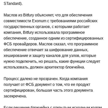
STandard).
Маслов из Bitfury объясняет, что для обеспечения
совместимости Exonum с требованиями российских
государственных органов, с которыми работает
компания, Bitfury использовала программное
обеспечение, созданное одним из сертифицированных
ФСБ провайдеров. Маслов сказал, что программное
обеспечение отвечает за шифрование данных,
хеширование и защиту каналов для узлов, которые
нужно подключить, но решать, какие функции следует
использовать, должен архитектор блокчейна.
Процесс далеко не прозрачен. Когда компания
получает от ФСБ документ о том, что ее продукт
сертифицирован, большая часть этого документа
засекречена.
Если решение блокчейна с открытым исходным кодом,