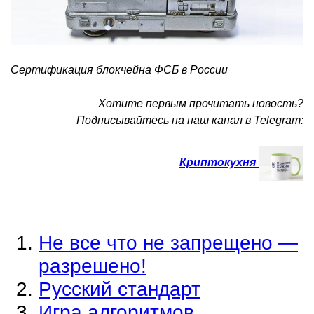
Сертификация блокчейна ФСБ в России
Хотите первым прочитать новость?
Подписывайтесь на наш канал в Telegram:
Криптокухня
Не все что не запрещено —
разрешено!
Русский стандарт
Игра алгоритмов