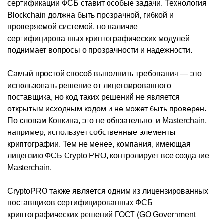
сертификации ФСБ ставит особые задачи. Технология
Blockchain должна быть прозрачной, гибкой и
проверяемой системой, но наличие
сертифицированных криптографических модулей
поднимает вопросы о прозрачности и надежности.
Самый простой способ выполнить требования — это
использовать решение от лицензированного
поставщика, но код таких решений не является
открытым исходным кодом и не может быть проверен.
По словам Конкина, это не обязательно, и Masterchain,
например, использует собственные элементы
криптографии. Тем не менее, компания, имеющая
лицензию ФСБ Crypto PRO, контролирует все создание
Masterchain.
CryptoPRO также является одним из лицензированных
поставщиков сертифицированных ФСБ
криптографических решений ГОСТ (GO Government