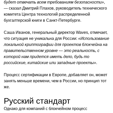
будет отвечать всем требованиям безопасности»
,
— сказал Дмитрий Плахов, руководитель технического
комитета Центра технологий распределенной
бухгалтерской книги в Санкт-Петербурге.
Саша Иванов, генеральный директор Waves, отмечает,
что ситуация не уникальна для России:
«Использование
локальной криптографии для проектов блокчейна на
правительственном уровне — это реальность, с
которой нам придется иметь дело, будь то
российские, китайские или западные проекты»
.
Процесс сертификации в Европе, добавляет он, может
занять меньше времени, чем в России, но принцип тот
же.
Русский стандарт
Однако для компаний с блокчейном процесс