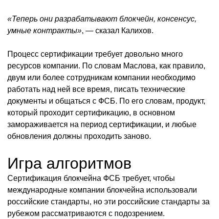
«Теперь они разрабатывают блокчейн, консенсус,
умные контракты»
, — сказал Калихов.
Процесс сертификации требует довольно много
ресурсов компании. По словам Маслова, как правило,
двум или более сотрудникам компании необходимо
работать над ней все время, писать технические
документы и общаться с ФСБ. По его словам, продукт,
который проходит сертификацию, в основном
замораживается на период сертификации, и любые
обновления должны проходить заново.
Игра алгоритмов
Сертификация блокчейна ФСБ требует, чтобы
международные компании блокчейна использовали
российские стандарты, но эти российские стандарты за
рубежом рассматриваются с подозрением.