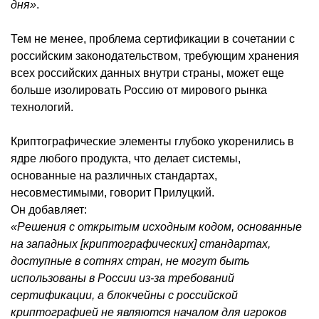
дня»
.
Тем не менее, проблема сертификации в сочетании с
российским законодательством, требующим хранения
всех российских данных внутри страны, может еще
больше изолировать Россию от мирового рынка
технологий.
Криптографические элементы глубоко укоренились в
ядре любого продукта, что делает системы,
основанные на различных стандартах,
несовместимыми, говорит Прилуцкий.
Он добавляет:
«Решения с открытым исходным кодом, основанные
на западных [криптографических] стандартах,
доступные в сотнях стран, не могут быть
использованы в России из-за требований
сертификации, а блокчейны с российской
криптографией не являются началом для игроков