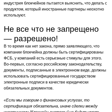
индустрия блокчейнов пытается выяснить, что делать с
продуктом, который иностранные партнеры неохотно
используют.
Не все что не запрещено
— разрешено!
В то время как нет закона, прямо заявляющего, что
компании блокчейна должны быть сертифицированы
ФСБ, у компаний есть серьезные стимулы для этого.
Во-первых, согласно российскому законодательству,
документы, подписанные в электронном виде, должны
использовать сертифицированные государством
электронные подписи в качестве юридически
обязательных документов.
«Если мы говорим о финансовых услугах, то
сертификация обязательна, иначе сделки между