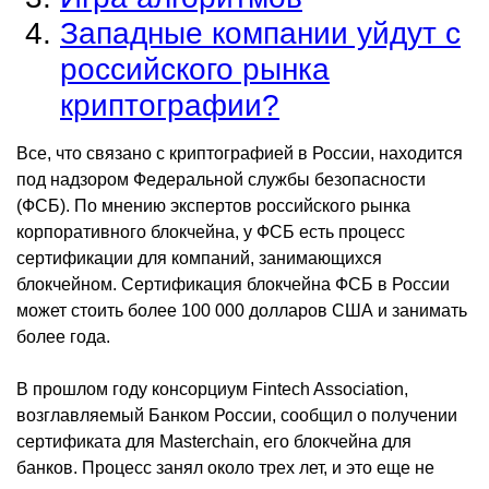
Западные компании уйдут с
российского рынка
криптографии?
Все, что связано с криптографией в России, находится
под надзором Федеральной службы безопасности
(ФСБ). По мнению экспертов российского рынка
корпоративного блокчейна, у ФСБ есть процесс
сертификации для компаний, занимающихся
блокчейном. Сертификация блокчейна ФСБ в России
может стоить более 100 000 долларов США и занимать
более года.
В прошлом году консорциум Fintech Association,
возглавляемый Банком России, сообщил о получении
сертификата для Masterchain, его блокчейна для
банков. Процесс занял около трех лет, и это еще не