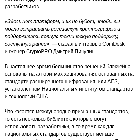
разработчиков.
«Здесь нет платформ, и их не будет, чтобы вы
могли встраивать российскую криптографию и
поддерживать полную техническую поддержку,
доступную ранее»
, — сказал в интервью CoinDesk
инженер CryptoPRO Дмитрий Пичулин.
В настоящее время большинство решений блокчейна
основаны на алгоритмах хеширования, основанных на
стандарте расширенного шифрования, или AES,
установленном Национальным институтом стандартов
и технологий США.
Что касается международно-признанных стандартов,
то есть несколько библиотек, которые могут
использовать разработчики, в то время как для
национальных стандартов существует меньше