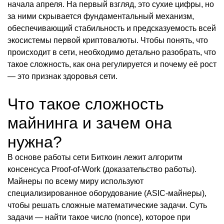
начала апреля. На первый взгляд, это сухие цифры, но
за ними скрывается фундаментальный механизм,
обеспечивающий стабильность и предсказуемость всей
экосистемы первой криптовалюты. Чтобы понять, что
происходит в сети, необходимо детально разобрать, что
такое сложность, как она регулируется и почему её рост
— это признак здоровья сети.
Что такое сложность
майнинга и зачем она
нужна?
В основе работы сети Биткоин лежит алгоритм
консенсуса Proof-of-Work (доказательство работы).
Майнеры по всему миру используют
специализированное оборудование (ASIC-майнеры),
чтобы решать сложные математические задачи. Суть
задачи — найти такое число (nonce), которое при