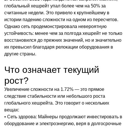
глобальный хешрейт упал более чем на 50% за
считанные недели. Это привело к крупнейшему в
истории падению сложности на одном из пересчетов.
Однако сеть продемонстрировала невероятную
устойчивость: менее чем за полгода хешрейт не только
восстановился до прежних значений, но и значительно
их превысил благодаря релокации оборудования в
другие страны.
Что означает текущий
рост?
Увеличение сложности на 1.72% — это прямое
следствие стабильности или небольшого роста
глобального хешрейта. Это говорит о нескольких
вещах:
• Сеть здорова: Майнеры продолжают инвестировать в
оборудование и электроэнергию, веря в долгосрочные