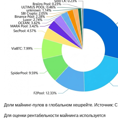
Доли майнинг-пулов в глобальном хешрейте. Источник: Cl
Для оценки рентабельности майнинга используется