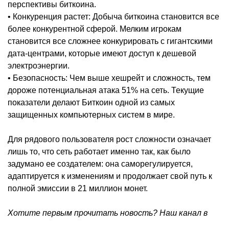
перспективы биткоина.
• Конкуренция растет: Добыча биткоина становится все
более конкурентной сферой. Мелким игрокам
становится все сложнее конкурировать с гигантскими
дата-центрами, которые имеют доступ к дешевой
электроэнергии.
• Безопасность: Чем выше хешрейт и сложность, тем
дороже потенциальная атака 51% на сеть. Текущие
показатели делают Биткоин одной из самых
защищенных компьютерных систем в мире.
Для рядового пользователя рост сложности означает
лишь то, что сеть работает именно так, как было
задумано ее создателем: она саморегулируется,
адаптируется к изменениям и продолжает свой путь к
полной эмиссии в 21 миллион монет.
Хотите первым прочитать новость? Наш канал в