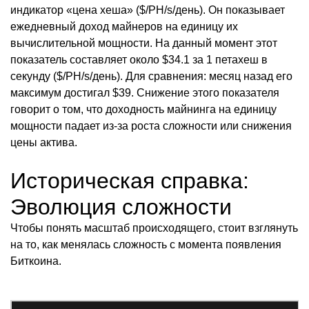
индикатор «цена хеша» ($/PH/s/день). Он показывает
ежедневный доход майнеров на единицу их
вычислительной мощности. На данный момент этот
показатель составляет около $34.1 за 1 петахеш в
секунду ($/PH/s/день). Для сравнения: месяц назад его
максимум достигал $39. Снижение этого показателя
говорит о том, что доходность майнинга на единицу
мощности падает из-за роста сложности или снижения
цены актива.
Историческая справка:
Эволюция сложности
Чтобы понять масштаб происходящего, стоит взглянуть
на то, как менялась сложность с момента появления
Биткоина.