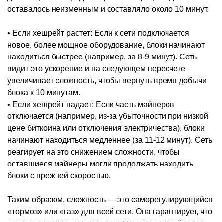
оставалось неизменным и составляло около 10 минут.
• Если хешрейт растет: Если к сети подключается
новое, более мощное оборудование, блоки начинают
находиться быстрее (например, за 8-9 минут). Сеть
видит это ускорение и на следующем пересчете
увеличивает сложность, чтобы вернуть время добычи
блока к 10 минутам.
• Если хешрейт падает: Если часть майнеров
отключается (например, из-за убыточности при низкой
цене биткоина или отключения электричества), блоки
начинают находиться медленнее (за 11-12 минут). Сеть
реагирует на это снижением сложности, чтобы
оставшиеся майнеры могли продолжать находить
блоки с прежней скоростью.
Таким образом, сложность — это саморегулирующийся
«тормоз» или «газ» для всей сети. Она гарантирует, что