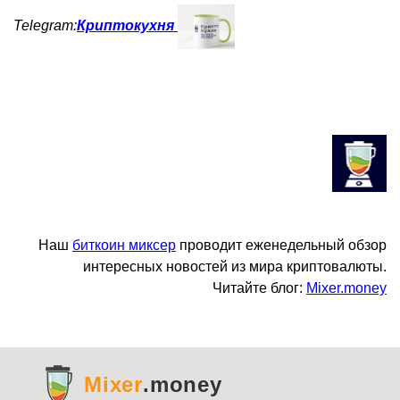
Telegram:
Криптокухня
Наш
биткоин миксер
проводит еженедельный обзор
интересных новостей из мира криптовалюты.
Читайте блог:
Mixer.money
Mixer
.money