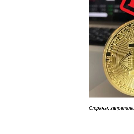
Страны, запретив