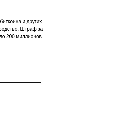
биткоина и других
редство. Штраф за
 до 200 миллионов