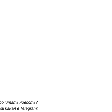
рочитать новость?
ш канал в Telegram: