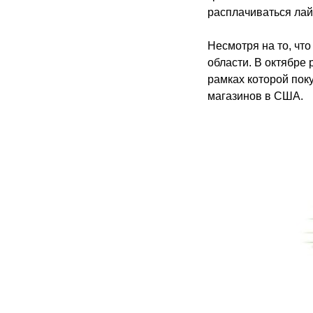
расплачиваться лай
Несмотря на то, что
области. В октябре 
рамках которой поку
магазинов в США.