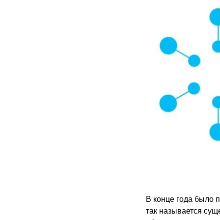
В конце года было 
так называется су