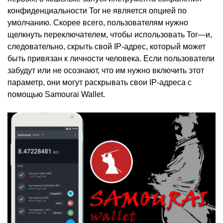
конфиденциальности Tor не является опцией по
умолчанию. Скорее всего, пользователям нужно
щелкнуть переключателем, чтобы использовать Tor—и,
следовательно, скрыть свой IP-адрес, который может
быть привязан к личности человека. Если пользователи
забудут или не осознают, что им нужно включить этот
параметр, они могут раскрывать свои IP-адреса с
помощью Samourai Wallet.