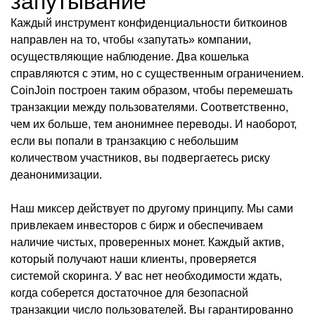
запутывание
Каждый инструмент конфиденциальности биткоинов
направлен на то, чтобы «запутать» компании,
осуществляющие наблюдение. Два кошелька
справляются с этим, но с существенным ограничением.
CoinJoin построен таким образом, чтобы перемешать
транзакции между пользователями. Соответственно,
чем их больше, тем анонимнее переводы. И наоборот,
если вы попали в транзакцию с небольшим
количеством участников, вы подвергаетесь риску
деанонимизации.
Наш миксер действует по другому принципу. Мы сами
привлекаем инвесторов с бирж и обеспечиваем
наличие чистых, проверенных монет. Каждый актив,
который получают наши клиенты, проверяется
системой скоринга. У вас нет необходимости ждать,
когда соберется достаточное для безопасной
транзакции число пользователей. Вы гарантированно