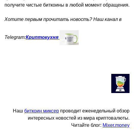
получите чистые биткоины в любой момент обращения.
Хотите первым прочитать новость? Наш канал в
Telegram:
Криптокухня
Наш
биткоин миксер
проводит еженедельный обзор
интересных новостей из мира криптовалюты.
Читайте блог:
Mixer.money