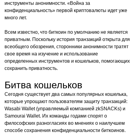
инструменты анонимности. «Война за
конфиденциальность» первой криптовалюты идет уже
много лет.
Всем известно, что биткоин по умолчанию не является
приватным. Поскольку история транзакций открыта для
всеобщего обозрения, сторонники анонимности тратят
свое время на изучение и использование
определенных инструментов и кошельков, помогающих
сохранить приватность.
Битва кошельков
Сегодня существует два самых популярных кошелька,
которые упрощают пользователям защиту транзакций:
Wasabi Wallet (управляемый компанией zkSNACKs) и
Samourai Wallet. Их команды годами спорят о
философских разногласиях во мнениях о наилучшем
способе сохранения конфиденциальности биткоинов.