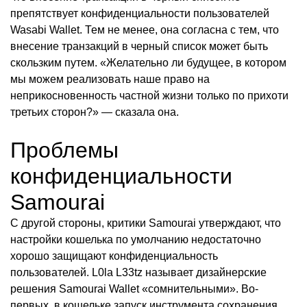
препятствует конфиденциальности пользователей
Wasabi Wallet. Тем не менее, она согласна с тем, что
внесение транзакций в черный список может быть
скользким путем. «Желательно ли будущее, в котором
мы можем реализовать наше право на
неприкосновенность частной жизни только по прихоти
третьих сторон?» — сказала она.
Проблемы
конфиденциальности
Samourai
С другой стороны, критики Samourai утверждают, что
настройки кошелька по умолчанию недостаточно
хорошо защищают конфиденциальность
пользователей. L0la L33tz называет дизайнерские
решения Samourai Wallet «сомнительными». Во-
первых, в кошельке запуск инструмента сохранения