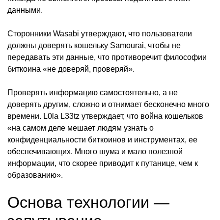
данными.
Сторонники Wasabi утверждают, что пользователи
должны доверять кошельку Samourai, чтобы не
передавать эти данные, что противоречит философии
биткоина «не доверяй, проверяй».
Проверять информацию самостоятельно, а не
доверять другим, сложно и отнимает бесконечно много
времени. L0la L33tz утверждает, что война кошельков
«на самом деле мешает людям узнать о
конфиденциальности биткоинов и инструментах, ее
обеспечивающих. Много шума и мало полезной
информации, что скорее приводит к путанице, чем к
образованию».
Основа технологии —