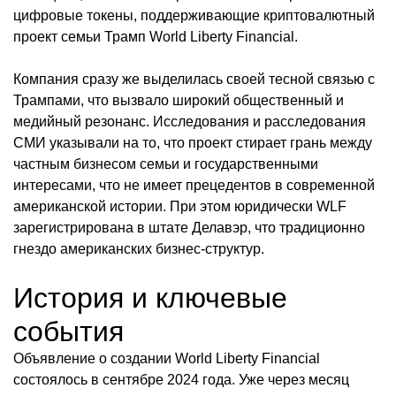
цифровые токены, поддерживающие криптовалютный
проект семьи Трамп World Liberty Financial.
Компания сразу же выделилась своей тесной связью с
Трампами, что вызвало широкий общественный и
медийный резонанс. Исследования и расследования
СМИ указывали на то, что проект стирает грань между
частным бизнесом семьи и государственными
интересами, что не имеет прецедентов в современной
американской истории. При этом юридически WLF
зарегистрирована в штате Делавэр, что традиционно
гнездо американских бизнес-структур.
История и ключевые
события
Объявление о создании World Liberty Financial
состоялось в сентябре 2024 года. Уже через месяц