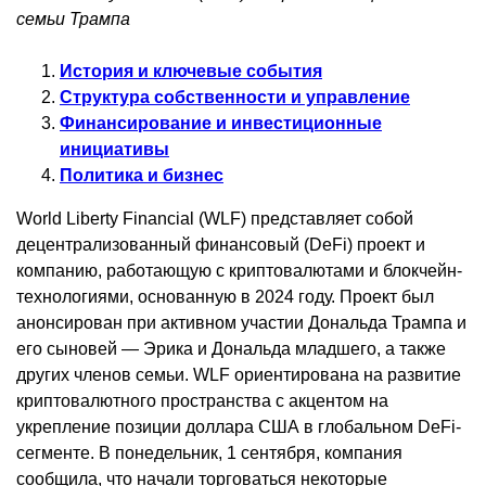
семьи Трампа
История и ключевые события
Структура собственности и управление
Финансирование и инвестиционные
инициативы
Политика и бизнес
World Liberty Financial (WLF) представляет собой
децентрализованный финансовый (DeFi) проект и
компанию, работающую с криптовалютами и блокчейн-
технологиями, основанную в 2024 году. Проект был
анонсирован при активном участии Дональда Трампа и
его сыновей — Эрика и Дональда младшего, а также
других членов семьи. WLF ориентирована на развитие
криптовалютного пространства с акцентом на
укрепление позиции доллара США в глобальном DeFi-
сегменте. В понедельник, 1 сентября, компания
сообщила, что начали торговаться некоторые