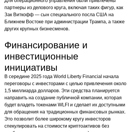
Для операционного управления были привлечены
партнеры из делового круга, включая таких фигур, как
Зак Виткофф — сын специального посла США на
Ближнем Востоке при администрации Трампа, а также
других крупных бизнесменов.
Финансирование и
инвестиционные
инициативы
В середине 2025 года World Liberty Financial начала
переговоры с инвесторами с целью привлечения около
1,5 миллиарда долларов. Эти средства планируется
направить на создание публичной компании, которая
будет владеть токенами WLFI и сделает их доступными
для обращения на традиционных финансовых рынках.
Это позволит более широкому кругу инвесторов
спекулировать на стоимости криптоактивов без