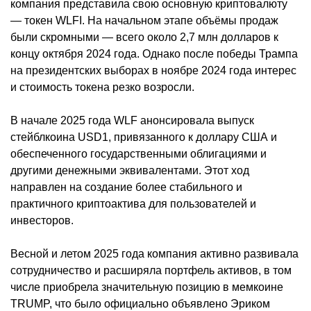
компания представила свою основную криптовалюту
— токен WLFI. На начальном этапе объёмы продаж
были скромными — всего около 2,7 млн долларов к
концу октября 2024 года. Однако после победы Трампа
на президентских выборах в ноябре 2024 года интерес
и стоимость токена резко возросли.
В начале 2025 года WLF анонсировала выпуск
стейблкоина USD1, привязанного к доллару США и
обеспеченного государственными облигациями и
другими денежными эквивалентами. Этот ход
направлен на создание более стабильного и
практичного криптоактива для пользователей и
инвесторов.
Весной и летом 2025 года компания активно развивала
сотрудничество и расширяла портфель активов, в том
числе приобрела значительную позицию в мемкоине
TRUMP, что было официально объявлено Эриком