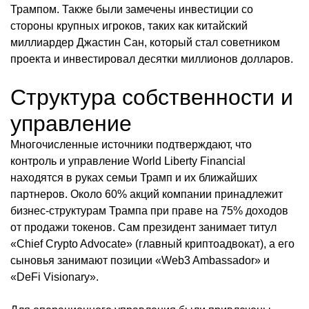
Трампом. Также были замечены инвестиции со
стороны крупных игроков, таких как китайский
миллиардер Джастин Сан, который стал советником
проекта и инвестировал десятки миллионов долларов.
Структура собственности и
управление
Многочисленные источники подтверждают, что
контроль и управление World Liberty Financial
находятся в руках семьи Трамп и их ближайших
партнеров. Около 60% акций компании принадлежит
бизнес-структурам Трампа при праве на 75% доходов
от продажи токенов. Сам президент занимает титул
«Chief Crypto Advocate» (главный криптоадвокат), а его
сыновья занимают позиции «Web3 Ambassador» и
«DeFi Visionary».