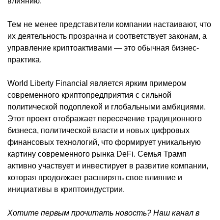
влиянию.
Тем не менее представители компании настаивают, что
их деятельность прозрачна и соответствует законам, а
управление криптоактивами — это обычная бизнес-
практика.
World Liberty Financial является ярким примером
современного криптопредприятия с сильной
политической подоплекой и глобальными амбициями.
Этот проект отображает пересечение традиционного
бизнеса, политической власти и новых цифровых
финансовых технологий, что формирует уникальную
картину современного рынка DeFi. Семья Трамп
активно участвует и инвестирует в развитие компании,
которая продолжает расширять свое влияние и
инициативы в криптоиндустрии.
Хотите первым прочитать новость? Наш канал в