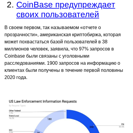
CoinBase предупреждает
своих пользователей
В своем первом, так называемом «отчете о
прозрачности», американская криптобиржа, которая
может похвастаться базой пользователей в 38
миллионов человек, заявила, что 97% запросов в
Coinbase были связаны с уголовными
расследованиями. 1900 запросов на информацию о
клиентах были получены в течение первой половины
2020 года.