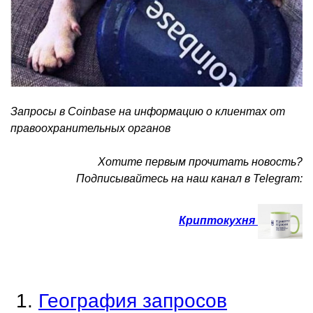
Запросы в Coinbase на информацию о клиентах от
правоохранительных органов
Хотите первым прочитать новость?
Подписывайтесь на наш канал в Telegram:
Криптокухня
География запросов