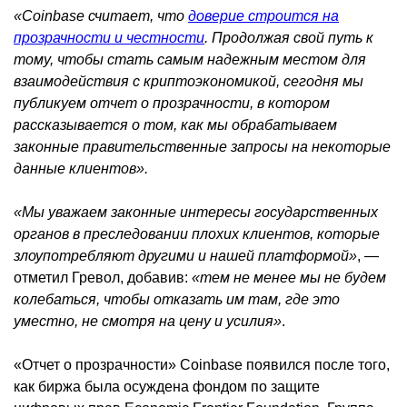
«Coinbase считает, что
доверие строится на
прозрачности и честности
. Продолжая свой путь к
тому, чтобы стать самым надежным местом для
взаимодействия с криптоэкономикой, сегодня мы
публикуем отчет о прозрачности, в котором
рассказывается о том, как мы обрабатываем
законные правительственные запросы на некоторые
данные клиентов».
«Мы уважаем законные интересы государственных
органов в преследовании плохих клиентов, которые
злоупотребляют другими и нашей платформой»
, —
отметил Гревол, добавив:
«тем не менее мы не будем
колебаться, чтобы отказать им там, где это
уместно, не смотря на цену и усилия»
.
«Отчет о прозрачности» Coinbase появился после того,
как биржа была осуждена фондом по защите