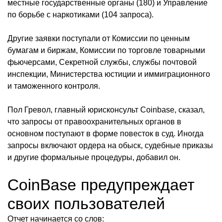
местные государственные органы (180) и Управление
по борьбе с наркотиками (104 запроса).
Другие заявки поступали от Комиссии по ценным
бумагам и биржам, Комиссии по торговле товарными
фьючерсами, Секретной службы, службы почтовой
инспекции, Министерства юстиции и иммиграционного
и таможенного контроля.
Пол Гревол, главный юрисконсульт Coinbase, сказал,
что запросы от правоохранительных органов в
основном поступают в форме повесток в суд. Иногда
запросы включают ордера на обыск, судебные приказы
и другие формальные процедуры, добавил он.
CoinBase предупреждает
своих пользователей
Отчет начинается со слов: