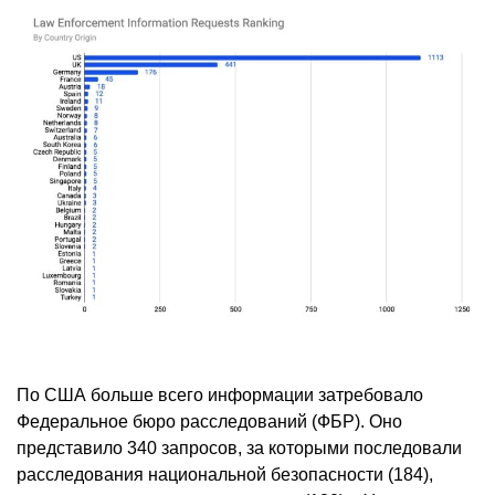
По США больше всего информации затребовало
Федеральное бюро расследований (ФБР). Оно
представило 340 запросов, за которыми последовали
расследования национальной безопасности (184),