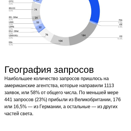
География запросов
Наибольшее количество запросов пришлось на
американские агентства, которые направили 1113
заявок, или 58% от общего числа. По меньшей мере
441 запросов (23%) прибыли из Великобритании, 176
или 16,5% — из Германии, а остальные — из других
частей света.